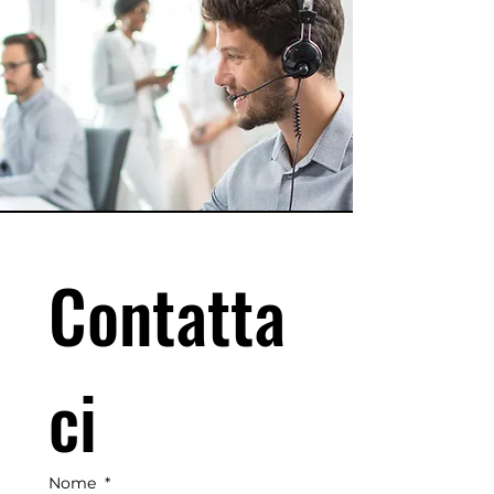
Contatta
ci
Nome
*