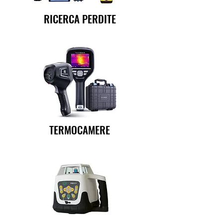
RICERCA PERDITE
TERMOCAMERE