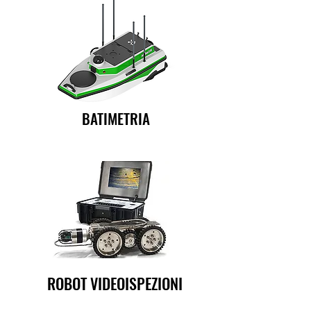
BATIMETRIA
ROBOT VIDEOISPEZIONI