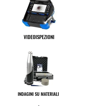
VIDEOISPEZIONI
INDAGINI SU MATERIALI