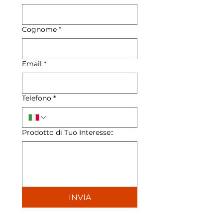
Cognome
*
Email
*
Telefono
*
Prodotto di Tuo Interesse::
INVIA