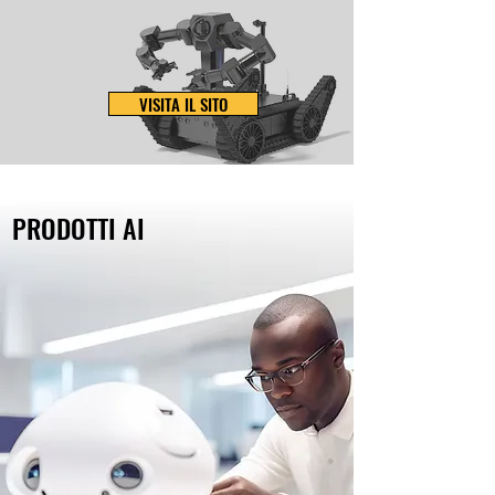
VISITA IL SITO
PRODOTTI AI