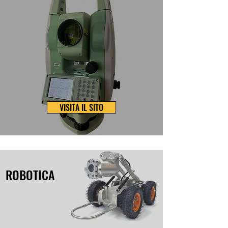
VISITA IL SITO
ROBOTICA