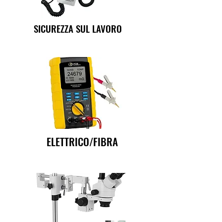
SICUREZZA SUL LAVORO
ELETTRICO/FIBRA