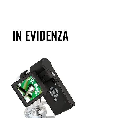
IN EVIDENZA