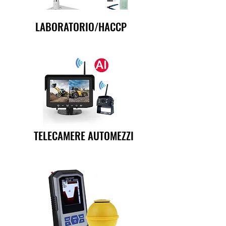
LABORATORIO/HACCP
TELECAMERE AUTOMEZZI