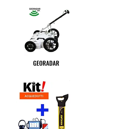
GEORADAR