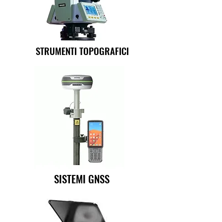
STRUMENTI TOPOGRAFICI
SISTEMI GNSS