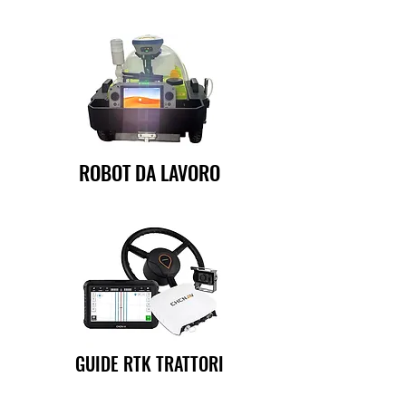
ROBOT DA LAVORO
GUIDE RTK TRATTORI