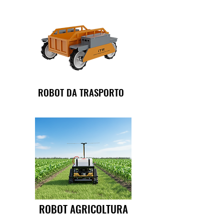
ROBOT DA TRASPORTO
ROBOT AGRICOLTURA