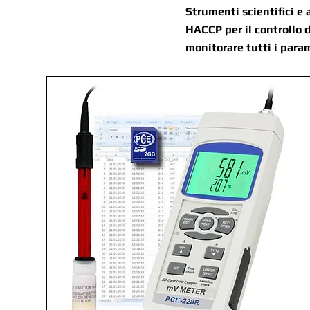
Strumenti scientifici e 
HACCP per il controllo d
monitorare tutti i para