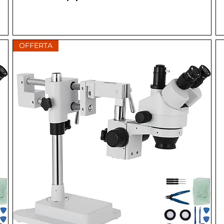
OFFERTA