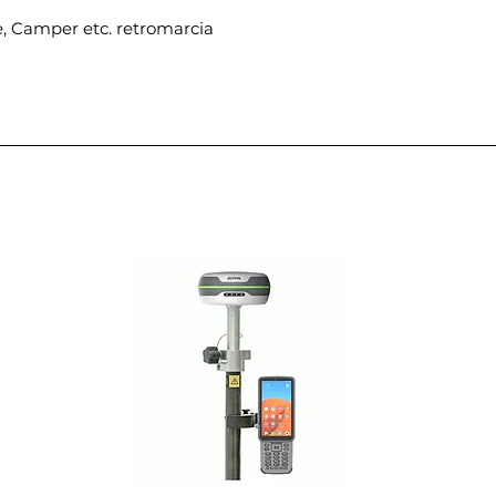
e, Camper etc. retromarcia