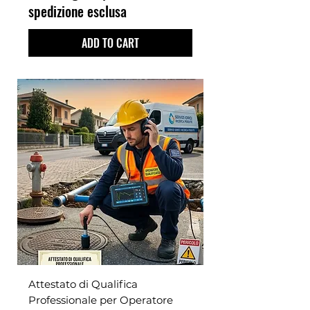
spedizione esclusa
ADD TO CART
Attestato di Qualifica
Professionale per Operatore