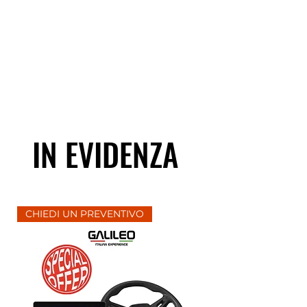
IN EVIDENZA
CHIEDI UN PREVENTIVO