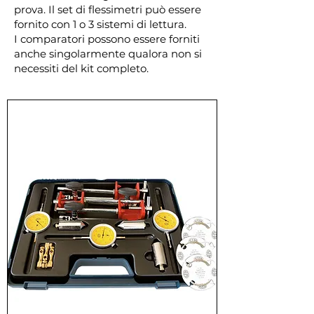
prova. Il set di flessimetri può essere
fornito con 1 o 3 sistemi di lettura.
I comparatori possono essere forniti
anche singolarmente qualora non si
necessiti del kit completo.