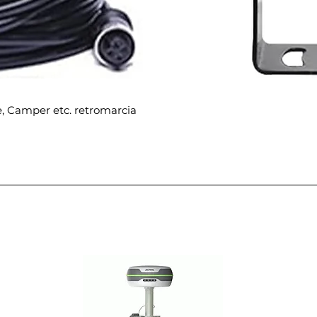
e, Camper etc. retromarcia