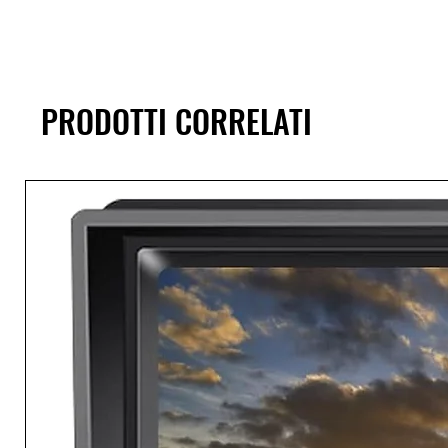
PRODOTTI CORRELATI