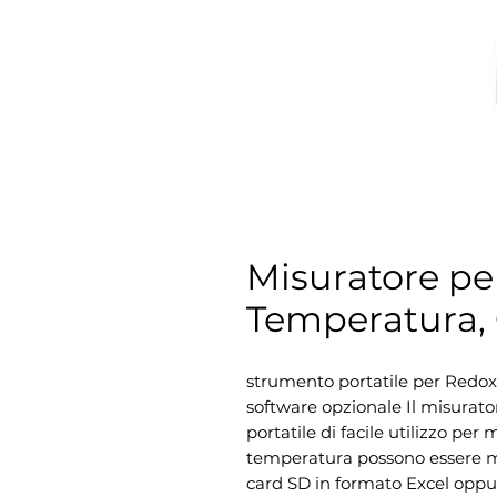
Misuratore pe
Temperatura,
strumento portatile per Redox
software opzionale Il misura
portatile di facile utilizzo per
temperatura possono essere 
card SD in formato Excel oppur