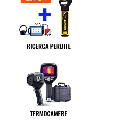
RICERCA PERDITE
TERMOCAMERE