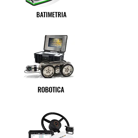
BATIMETRIA
ROBOTICA