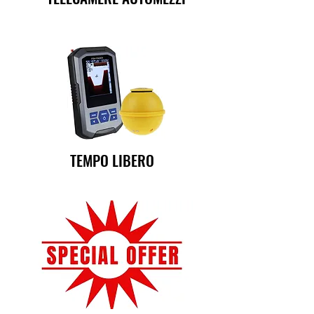
TEMPO LIBERO