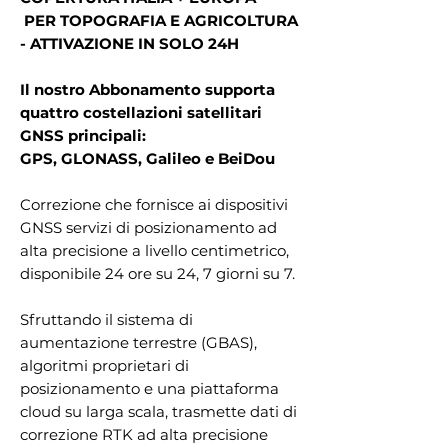
PER TOPOGRAFIA E AGRICOLTURA
- ATTIVAZIONE IN SOLO 24H
Il nostro Abbonamento supporta
quattro costellazioni satellitari
GNSS principali:
GPS, GLONASS, Galileo e BeiDou
Correzione che fornisce ai dispositivi
GNSS servizi di posizionamento ad
alta precisione a livello centimetrico,
disponibile 24 ore su 24, 7 giorni su 7.
Sfruttando il sistema di
aumentazione terrestre (GBAS),
algoritmi proprietari di
posizionamento e una piattaforma
cloud su larga scala, trasmette dati di
correzione RTK ad alta precisione