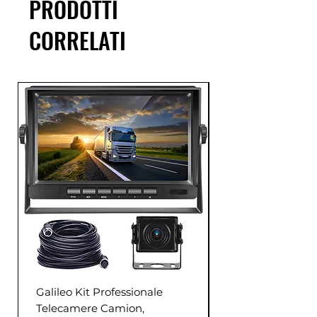
PRODOTTI
CORRELATI
Galileo Kit Professionale
Telecamere Camion,