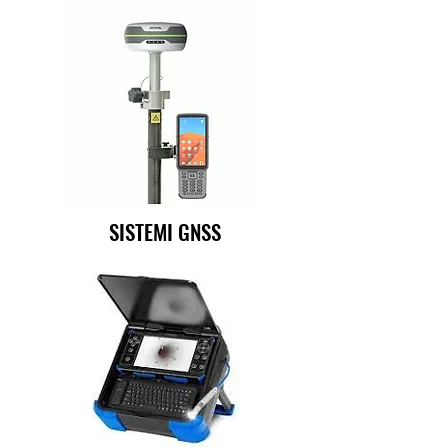
SISTEMI GNSS