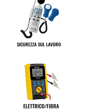
SICUREZZA SUL LAVORO
ELETTRICO/FIBRA