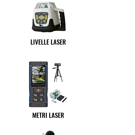
LIVELLE LASER
METRI LASER