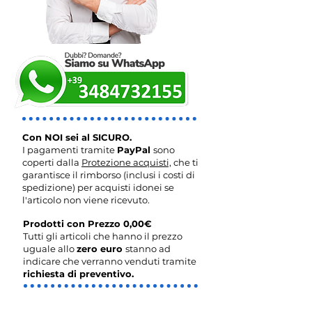
Con NOI sei al SICURO.
I pagamenti tramite
PayPal
sono
coperti dalla
Protezione acquisti,
che ti
garantisce il rimborso (inclusi i costi di
spedizione) per acquisti idonei se
l'articolo non viene ricevuto.
Prodotti con Prezzo 0,00€
Tutti gli articoli che hanno il prezzo
uguale allo
zero euro
stanno ad
indicare che verranno venduti tramite
richiesta di preventivo.