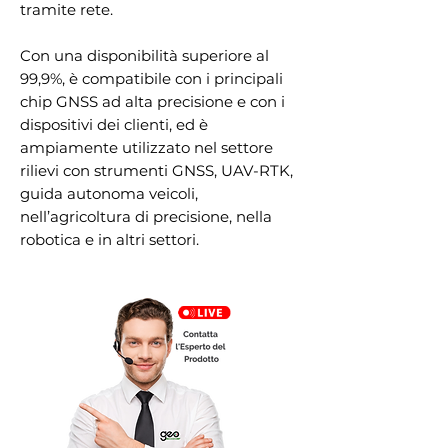
tramite rete.
Con una disponibilità superiore al
99,9%, è compatibile con i principali
chip GNSS ad alta precisione e con i
dispositivi dei clienti, ed è
ampiamente utilizzato nel settore
rilievi con strumenti GNSS, UAV-RTK,
guida autonoma veicoli,
nell’agricoltura di precisione, nella
robotica e in altri settori.