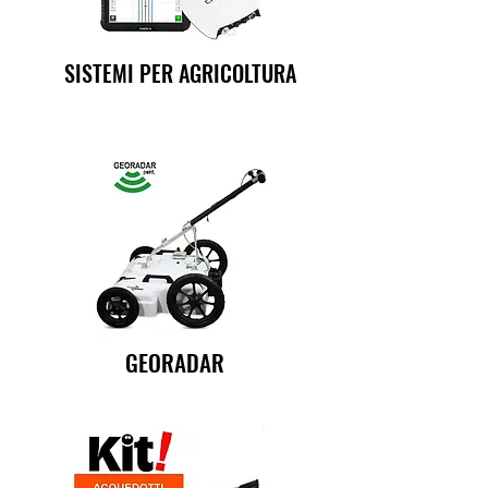
SISTEMI PER AGRICOLTURA
GEORADAR