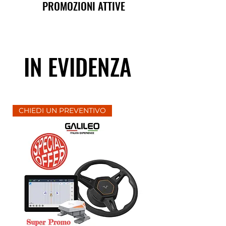
PROMOZIONI ATTIVE
IN EVIDENZA
CHIEDI UN PREVENTIVO