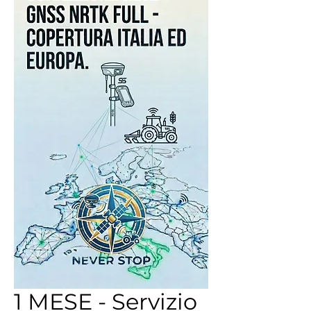
1 MESE - Servizio