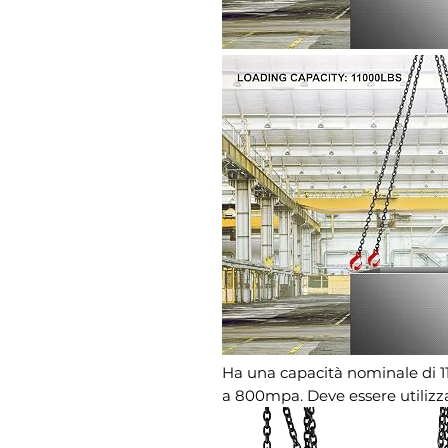
Ha una capacità nominale di 11.
a 800mpa. Deve essere utilizzat