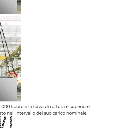
000 libbre e la forza di rottura è superiore
o nell'intervallo del suo carico nominale.