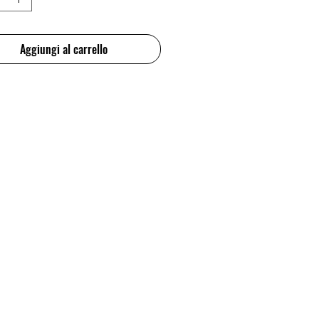
Aggiungi al carrello