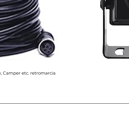
e, Camper etc. retromarcia