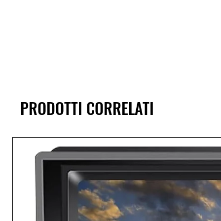
PRODOTTI CORRELATI