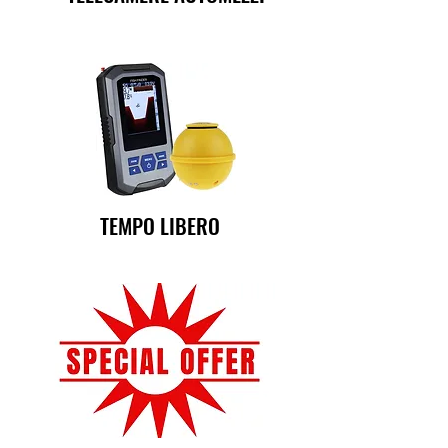
TEMPO LIBERO