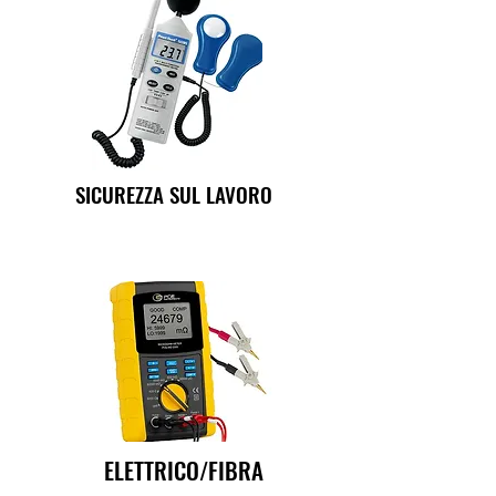
SICUREZZA SUL LAVORO
ELETTRICO/FIBRA