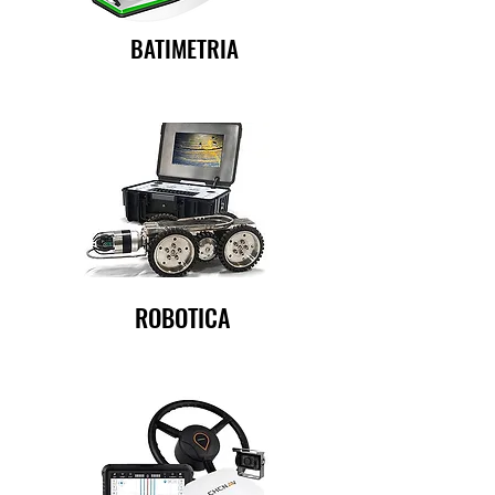
BATIMETRIA
ROBOTICA