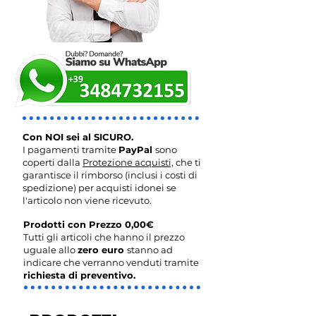
Con NOI sei al SICURO.
I pagamenti tramite
PayPal
sono
coperti dalla
Protezione acquisti,
che ti
garantisce il rimborso (inclusi i costi di
spedizione) per acquisti idonei se
l'articolo non viene ricevuto.
Prodotti con Prezzo 0,00€
Tutti gli articoli che hanno il prezzo
uguale allo
zero euro
stanno ad
indicare che verranno venduti tramite
richiesta di preventivo.