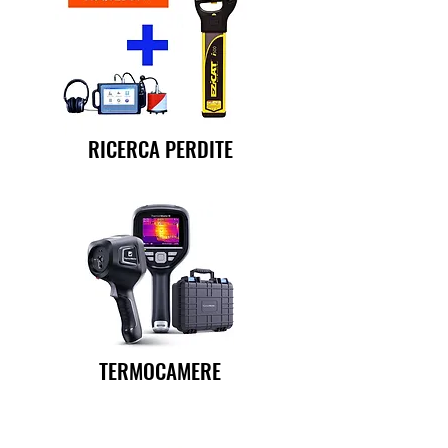
RICERCA PERDITE
TERMOCAMERE