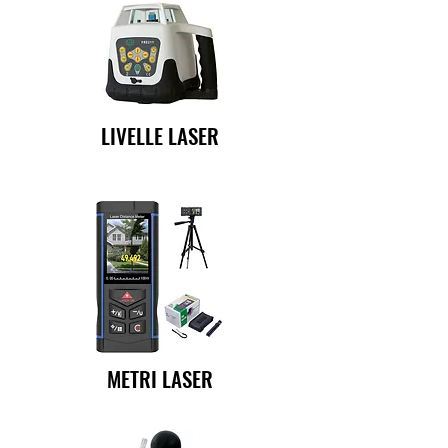
LIVELLE LASER
METRI LASER