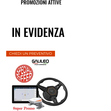
PROMOZIONI ATTIVE
IN EVIDENZA
CHIEDI UN PREVENTIVO