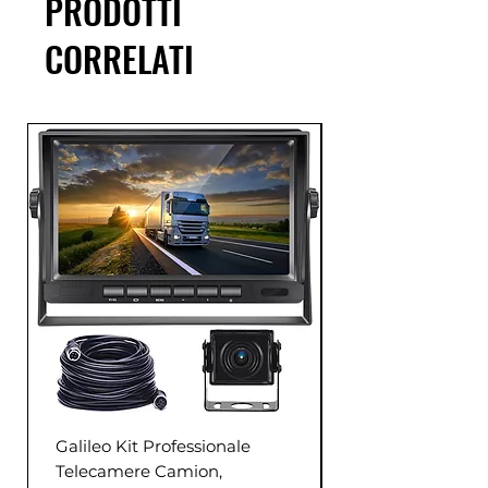
PRODOTTI
CORRELATI
Galileo Kit Professionale
Telecamere Camion,