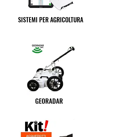
SISTEMI PER AGRICOLTURA
GEORADAR