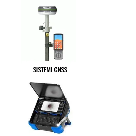
SISTEMI GNSS