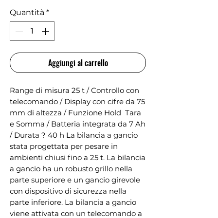
Quantità
*
Aggiungi al carrello
Range di misura 25 t / Controllo con 
telecomando / Display con cifre da 75 
mm di altezza / Funzione Hold  Tara 
e Somma / Batteria integrata da 7 Ah 
/ Durata ? 40 h La bilancia a gancio   
stata progettata per pesare in 
ambienti chiusi fino a 25 t. La bilancia 
a gancio ha un robusto grillo nella 
parte superiore e un gancio girevole 
con dispositivo di sicurezza nella 
parte inferiore. La bilancia a gancio 
viene attivata con un telecomando a 