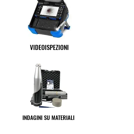
VIDEOISPEZIONI
INDAGINI SU MATERIALI