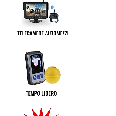
TELECAMERE AUTOMEZZI
TEMPO LIBERO