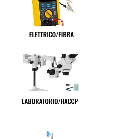
ELETTRICO/FIBRA
LABORATORIO/HACCP