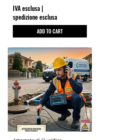
IVA esclusa
|
spedizione esclusa
ADD TO CART