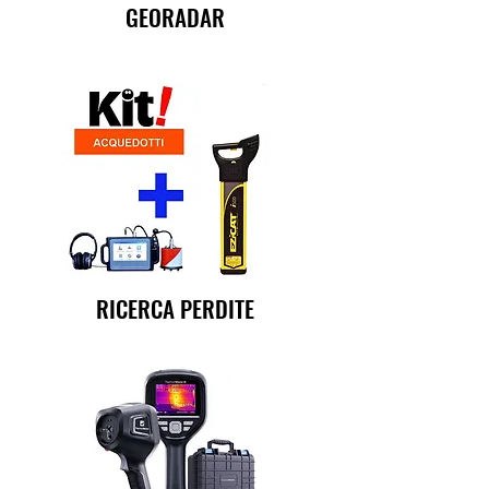
GEORADAR
RICERCA PERDITE