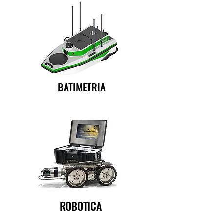
BATIMETRIA
ROBOTICA