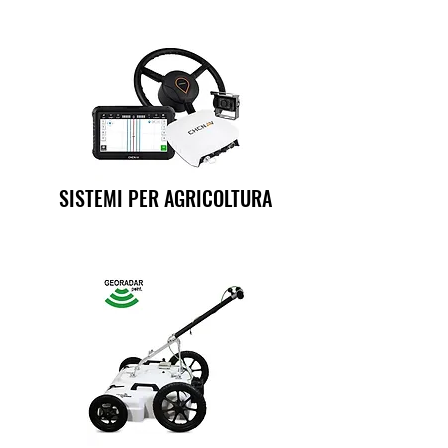
SISTEMI PER AGRICOLTURA