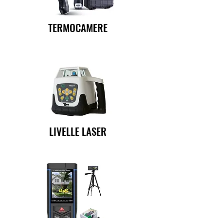
TERMOCAMERE
LIVELLE LASER