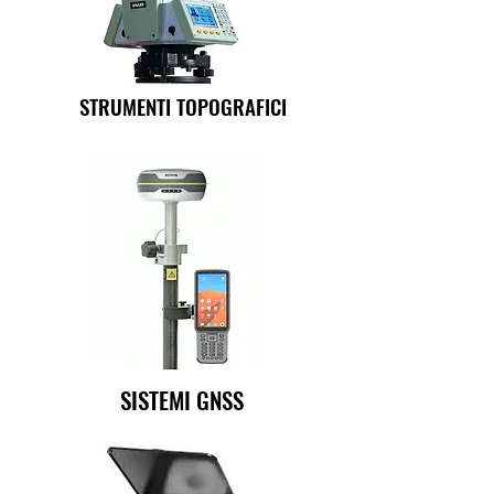
STRUMENTI TOPOGRAFICI
SISTEMI GNSS