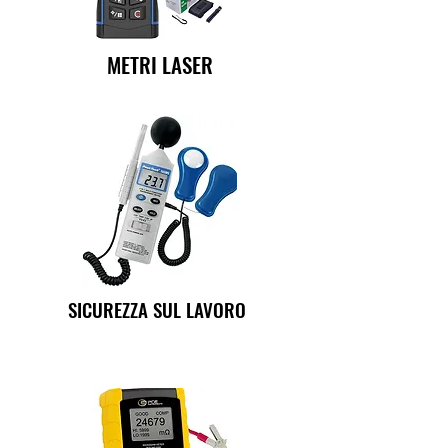
METRI LASER
SICUREZZA SUL LAVORO