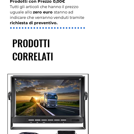
Prodotti con Prezzo 0,00€
Tutti gli articoli che hanno il prezzo
uguale allo
zero euro
stanno ad
indicare che verranno venduti tramite
richiesta di preventivo.
PRODOTTI
CORRELATI