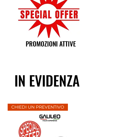
PROMOZIONI ATTIVE
IN EVIDENZA
CHIEDI UN PREVENTIVO