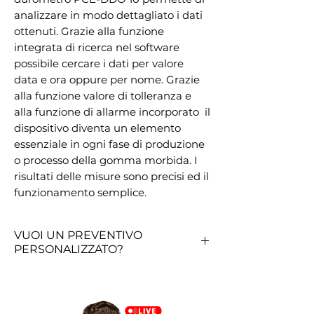
analizzare in modo dettagliato i dati 
ottenuti. Grazie alla funzione 
integrata di ricerca nel software   
possibile cercare i dati per valore  
data e ora oppure per nome. Grazie 
alla funzione valore di tolleranza e 
alla funzione di allarme incorporato  il 
dispositivo diventa un elemento 
essenziale in ogni fase di produzione 
o processo della gomma morbida. I 
risultati delle misure sono precisi ed il 
funzionamento semplice.
VUOI UN PREVENTIVO
PERSONALIZZATO?
RICHIEDI QUI UN PREVENTIVO