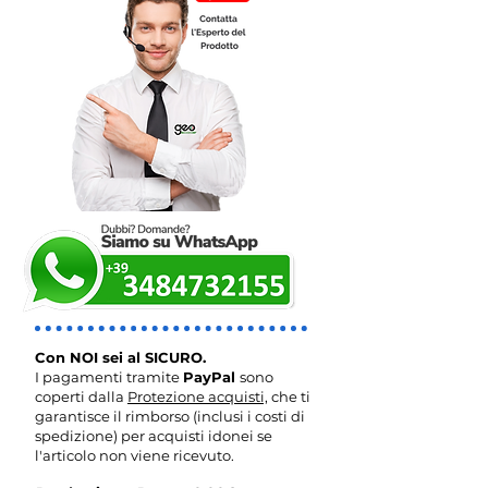
Con NOI sei al SICURO.
I pagamenti tramite
PayPal
sono
coperti dalla
Protezione acquisti,
che ti
garantisce il rimborso (inclusi i costi di
spedizione) per acquisti idonei se
l'articolo non viene ricevuto.