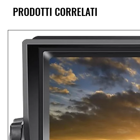
PRODOTTI CORRELATI