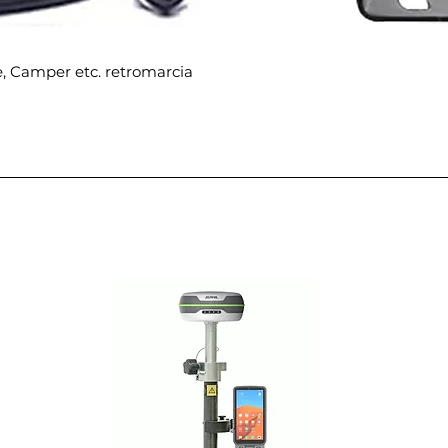
e, Camper etc. retromarcia