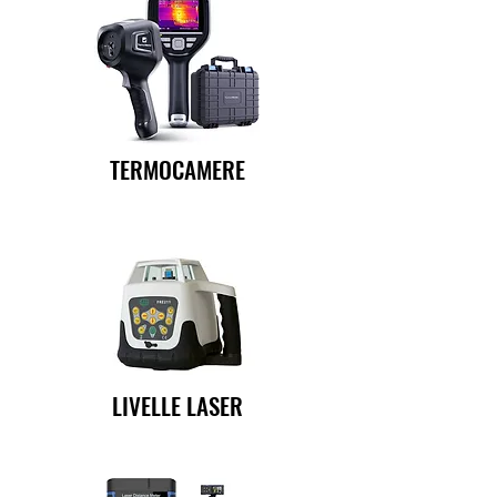
TERMOCAMERE
LIVELLE LASER