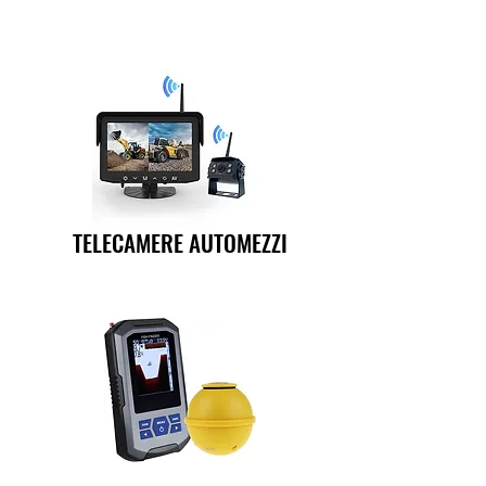
TELECAMERE AUTOMEZZI