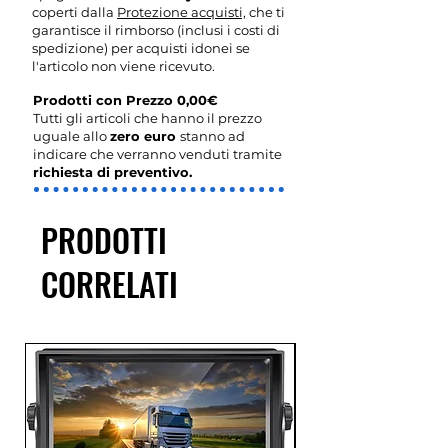
coperti dalla
Protezione acquisti,
che ti
garantisce il rimborso (inclusi i costi di
spedizione) per acquisti idonei se
l'articolo non viene ricevuto.
Prodotti con Prezzo 0,00€
Tutti gli articoli che hanno il prezzo
uguale allo
zero euro
stanno ad
indicare che verranno venduti tramite
richiesta di preventivo.
PRODOTTI
CORRELATI