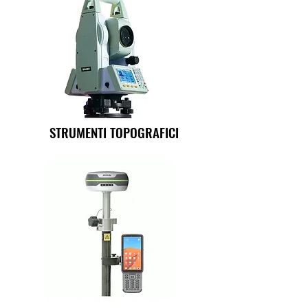
STRUMENTI TOPOGRAFICI