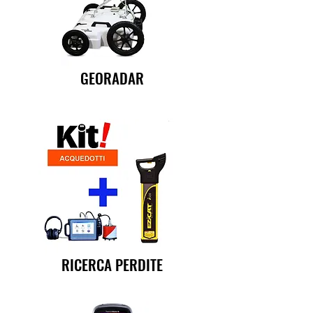
GEORADAR
RICERCA PERDITE