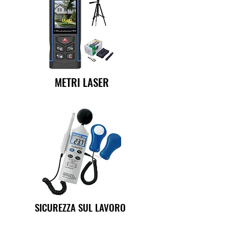
METRI LASER
SICUREZZA SUL LAVORO