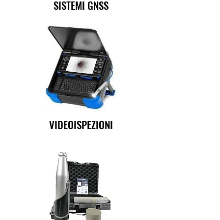
SISTEMI GNSS
VIDEOISPEZIONI