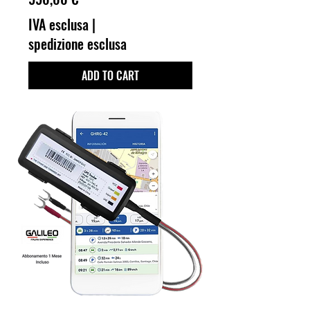
IVA esclusa
|
spedizione esclusa
ADD TO CART