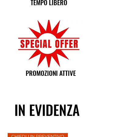
TEMPO LIBERO
PROMOZIONI ATTIVE
IN EVIDENZA
CHIEDI UN PREVENTIVO