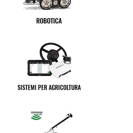
ROBOTICA
SISTEMI PER AGRICOLTURA