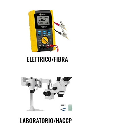
ELETTRICO/FIBRA
LABORATORIO/HACCP