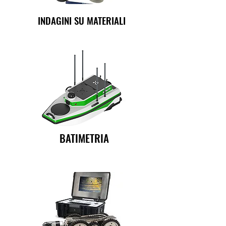
INDAGINI SU MATERIALI
BATIMETRIA