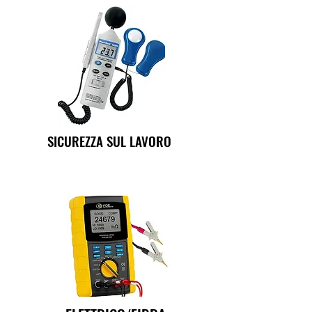
SICUREZZA SUL LAVORO