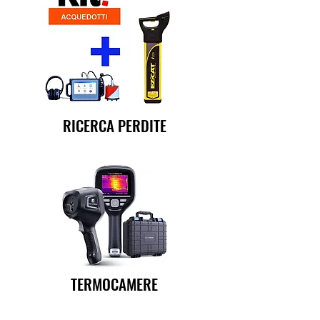
RICERCA PERDITE
TERMOCAMERE