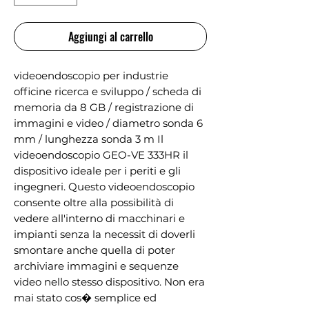
Aggiungi al carrello
videoendoscopio per industrie
officine ricerca e sviluppo / scheda di
memoria da 8 GB / registrazione di
immagini e video / diametro sonda 6
mm / lunghezza sonda 3 m Il
videoendoscopio GEO-VE 333HR il
dispositivo ideale per i periti e gli
ingegneri. Questo videoendoscopio
consente oltre alla possibilità di
vedere all'interno di macchinari e
impianti senza la necessit di doverli
smontare anche quella di poter
archiviare immagini e sequenze
video nello stesso dispositivo. Non era
mai stato cos� semplice ed