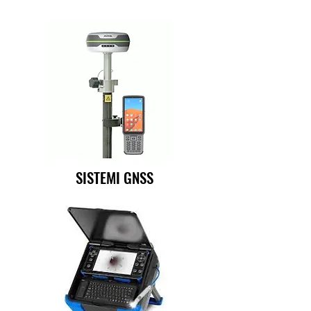
SISTEMI GNSS