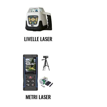
LIVELLE LASER
METRI LASER