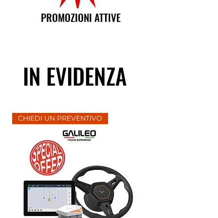
PROMOZIONI ATTIVE
IN EVIDENZA
CHIEDI UN PREVENTIVO