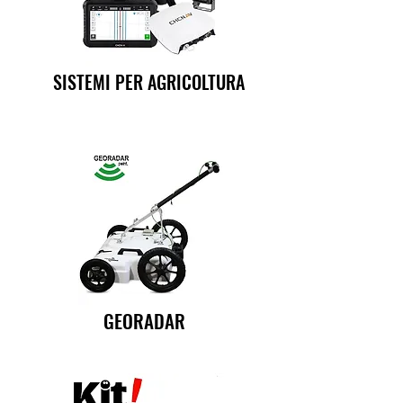
SISTEMI PER AGRICOLTURA
GEORADAR