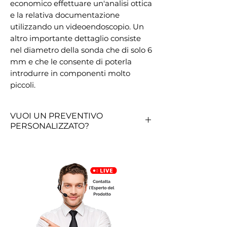
economico effettuare un'analisi ottica
e la relativa documentazione
utilizzando un videoendoscopio. Un
altro importante dettaglio consiste
nel diametro della sonda che di solo 6
mm e che le consente di poterla
introdurre in componenti molto
piccoli.
VUOI UN PREVENTIVO
PERSONALIZZATO?
RICHIEDI QUI UN PREVENTIVO