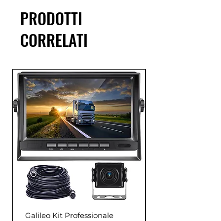
PRODOTTI
CORRELATI
Galileo Kit Professionale