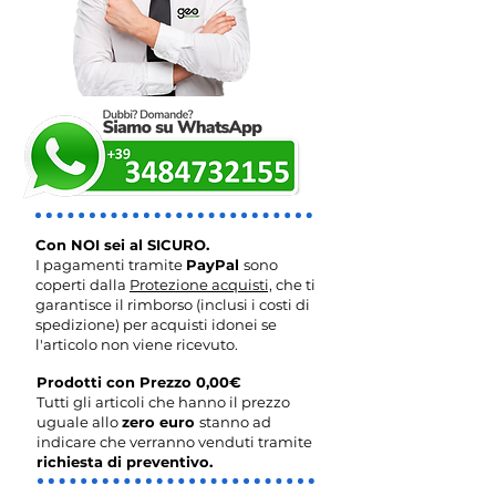
Con NOI sei al SICURO.
I pagamenti tramite
PayPal
sono
coperti dalla
Protezione acquisti,
che ti
garantisce il rimborso (inclusi i costi di
spedizione) per acquisti idonei se
l'articolo non viene ricevuto.
Prodotti con Prezzo 0,00€
Tutti gli articoli che hanno il prezzo
uguale allo
zero euro
stanno ad
indicare che verranno venduti tramite
richiesta di preventivo.