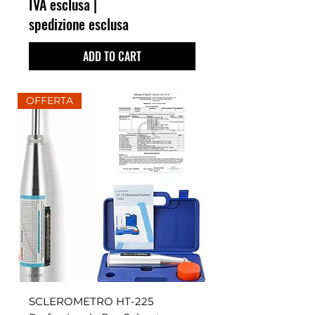
IVA esclusa
|
spedizione esclusa
ADD TO CART
OFFERTA
SCLEROMETRO HT-225