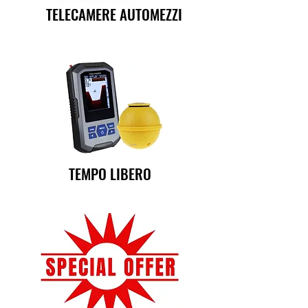
TELECAMERE AUTOMEZZI
TEMPO LIBERO