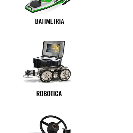
BATIMETRIA
ROBOTICA