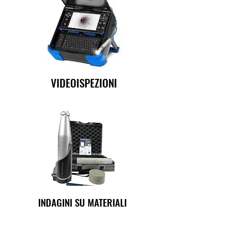
VIDEOISPEZIONI
INDAGINI SU MATERIALI