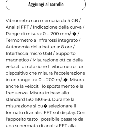
Aggiungi al carrello
Vibrometro con memoria da 4 GB / 
Analisi FFT / Indicazione della curva / 
Range di misura: 0 ... 200 mm/s� / 
Termometro a infrarossi integrato / 
Autonomia della batteria: 8 ore / 
Interfaccia micro USB / Supporto 
magnetico / Misurazione ottica della 
velocit  di rotazione Il vibrometro   un 
dispositivo che misura l'accelerazione 
in un range tra 0 ... 200 m/s�. Misura 
anche la velocit   lo spostamento e la 
frequenza. Misura in base allo 
standard ISO 18016-3. Durante la 
misurazione si pu� selezionare il 
formato di analisi FFT sul display. Con 
l'apposito tasto   possibile passare da 
una schermata di analisi FFT alla 