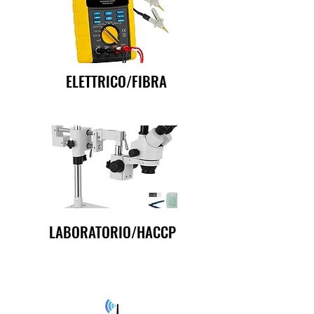
ELETTRICO/FIBRA
LABORATORIO/HACCP