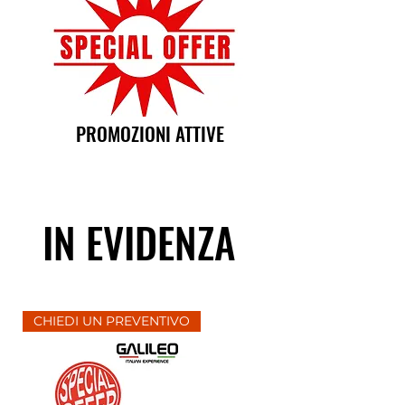
PROMOZIONI ATTIVE
IN EVIDENZA
CHIEDI UN PREVENTIVO