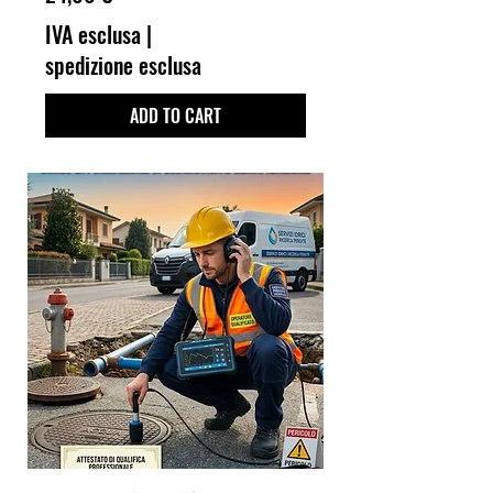
IVA esclusa
|
spedizione esclusa
ADD TO CART