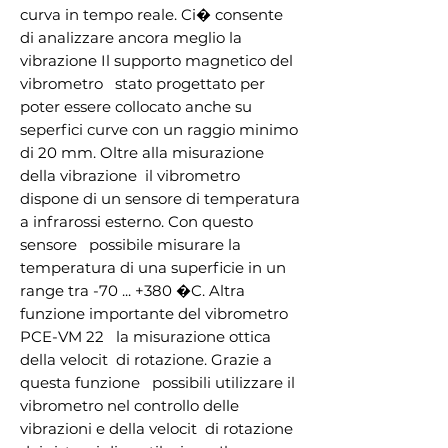
curva in tempo reale. Ci� consente 
di analizzare ancora meglio la 
vibrazione Il supporto magnetico del 
vibrometro   stato progettato per 
poter essere collocato anche su 
seperfici curve con un raggio minimo 
di 20 mm. Oltre alla misurazione 
della vibrazione  il vibrometro 
dispone di un sensore di temperatura 
a infrarossi esterno. Con questo 
sensore   possibile misurare la 
temperatura di una superficie in un 
range tra -70 ... +380 �C. Altra 
funzione importante del vibrometro 
PCE-VM 22   la misurazione ottica 
della velocit  di rotazione. Grazie a 
questa funzione   possibili utilizzare il 
vibrometro nel controllo delle 
vibrazioni e della velocit  di rotazione 