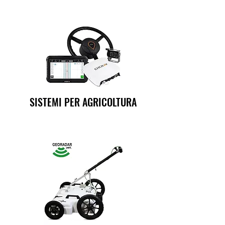
SISTEMI PER AGRICOLTURA