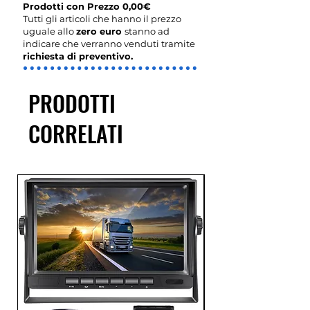
Prodotti con Prezzo 0,00€
Tutti gli articoli che hanno il prezzo
uguale allo
zero euro
stanno ad
indicare che verranno venduti tramite
richiesta di preventivo.
PRODOTTI
CORRELATI