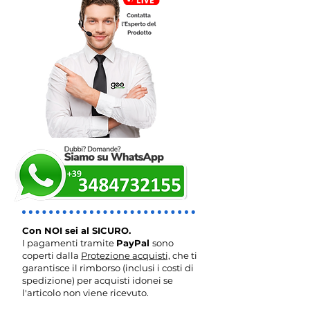
Con NOI sei al SICURO.
I pagamenti tramite
PayPal
sono
coperti dalla
Protezione acquisti,
che ti
garantisce il rimborso (inclusi i costi di
spedizione) per acquisti idonei se
l'articolo non viene ricevuto.