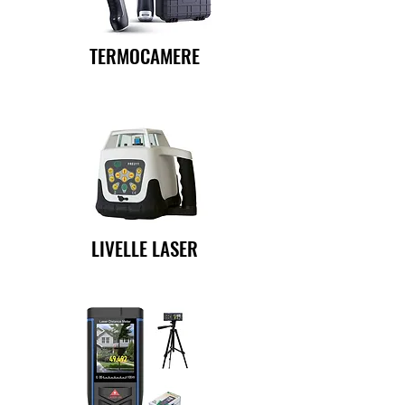
TERMOCAMERE
LIVELLE LASER