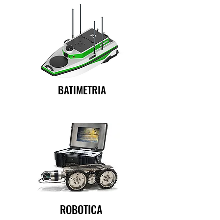
BATIMETRIA
ROBOTICA