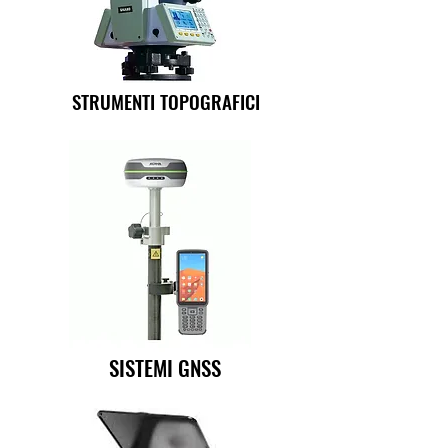
STRUMENTI TOPOGRAFICI
SISTEMI GNSS