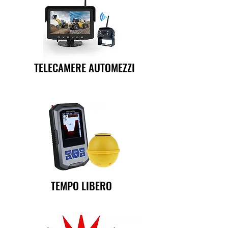
TELECAMERE AUTOMEZZI
TEMPO LIBERO