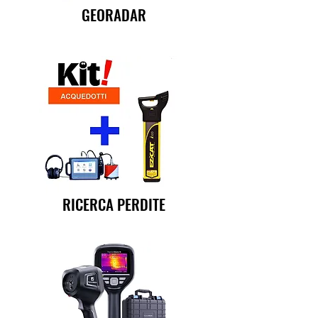
GEORADAR
RICERCA PERDITE