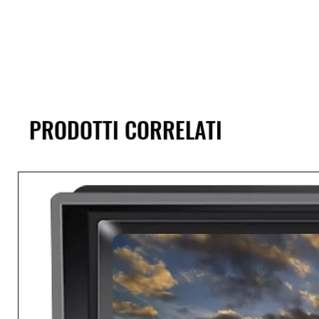
PRODOTTI CORRELATI