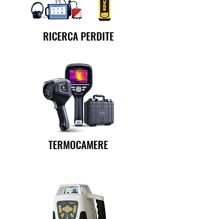
RICERCA PERDITE
TERMOCAMERE