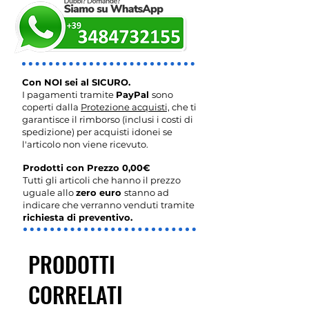
Con NOI sei al SICURO.
I pagamenti tramite
PayPal
sono
coperti dalla
Protezione acquisti,
che ti
garantisce il rimborso (inclusi i costi di
spedizione) per acquisti idonei se
l'articolo non viene ricevuto.
Prodotti con Prezzo 0,00€
Tutti gli articoli che hanno il prezzo
uguale allo
zero euro
stanno ad
indicare che verranno venduti tramite
richiesta di preventivo.
PRODOTTI
CORRELATI