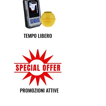
TEMPO LIBERO
PROMOZIONI ATTIVE