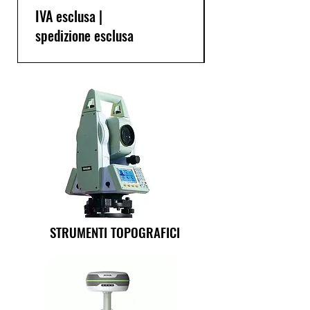
IVA esclusa
|
spedizione esclusa
STRUMENTI TOPOGRAFICI