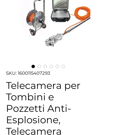
SKU: 1600115407293
Telecamera per
Tombini e
Pozzetti Anti-
Esplosione,
Telecamera