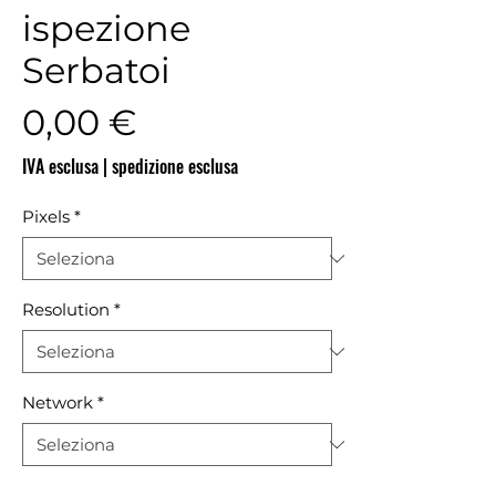
ispezione
Serbatoi
Prezzo
0,00 €
IVA esclusa
|
spedizione esclusa
Pixels
*
Resolution
*
Network
*