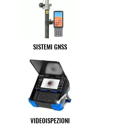
SISTEMI GNSS
VIDEOISPEZIONI