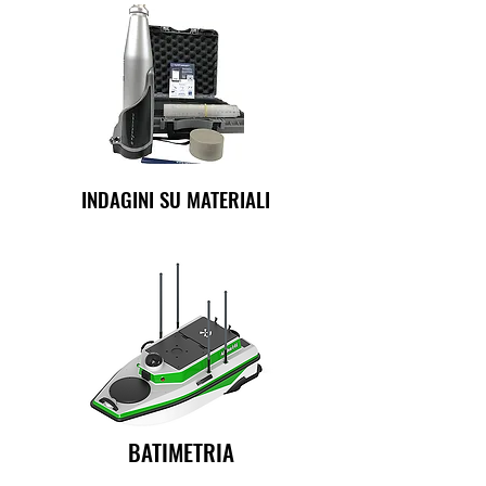
INDAGINI SU MATERIALI
BATIMETRIA