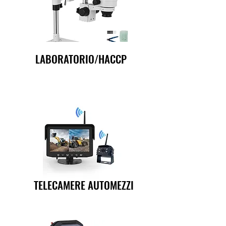
LABORATORIO/HACCP
TELECAMERE AUTOMEZZI