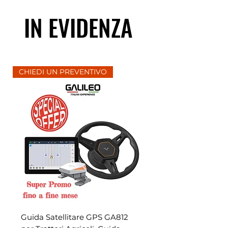
IN EVIDENZA
CHIEDI UN PREVENTIVO
Guida Satellitare GPS GA812