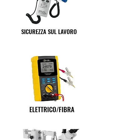
SICUREZZA SUL LAVORO
ELETTRICO/FIBRA