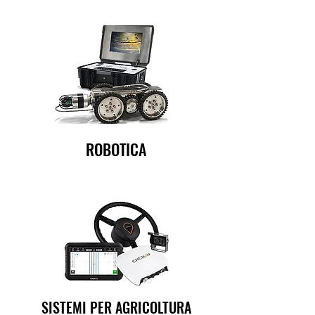
ROBOTICA
SISTEMI PER AGRICOLTURA