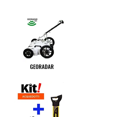
GEORADAR