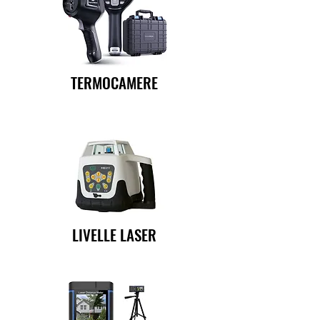
TERMOCAMERE
LIVELLE LASER