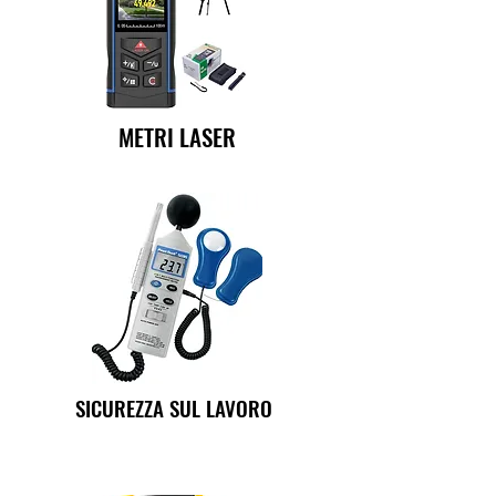
METRI LASER
SICUREZZA SUL LAVORO