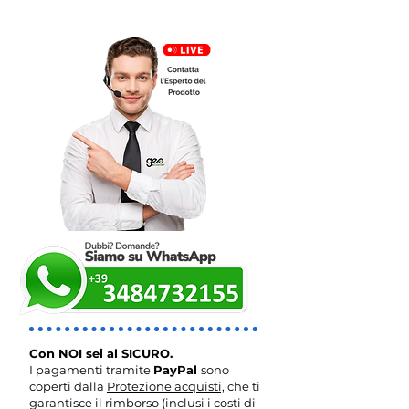
Con NOI sei al SICURO.
I pagamenti tramite
PayPal
sono
coperti dalla
Protezione acquisti,
che ti
garantisce il rimborso (inclusi i costi di