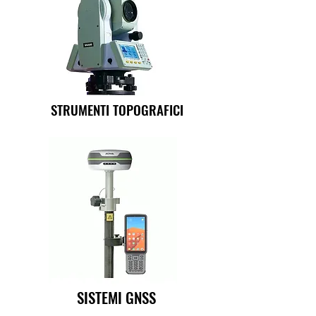
STRUMENTI TOPOGRAFICI
SISTEMI GNSS