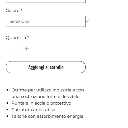
Colore
*
Quantità
*
Aggiungi al carrello
Ottime per utilizzo industriale con
una costruzione forte e flessibile
Puntale in acciaio protettivo
Calzatura antistatica
Tallone con assorbimento energia