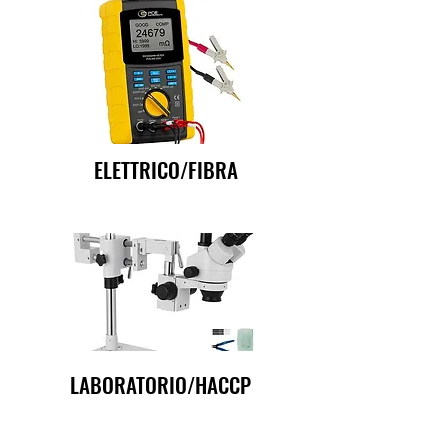
ELETTRICO/FIBRA
LABORATORIO/HACCP