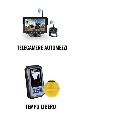
TELECAMERE AUTOMEZZI
TEMPO LIBERO