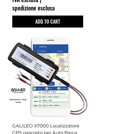
spedizione esclusa
ADD TO CART
GALILEO X7000 Localizzatore
GPS nascosto per Auto Barca