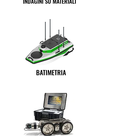
INDAGINI SU MATERIALI
BATIMETRIA