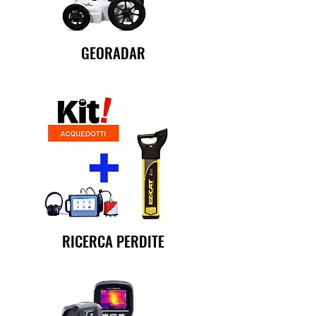
GEORADAR
RICERCA PERDITE