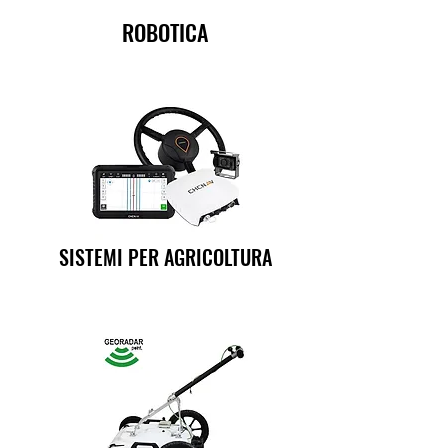
ROBOTICA
SISTEMI PER AGRICOLTURA