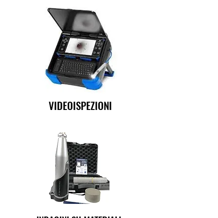
VIDEOISPEZIONI