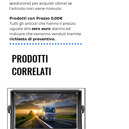
spedizione) per acquisti idonei se
l'articolo non viene ricevuto.
Prodotti con Prezzo 0,00€
Tutti gli articoli che hanno il prezzo
uguale allo
zero euro
stanno ad
indicare che verranno venduti tramite
richiesta di preventivo.
PRODOTTI
CORRELATI