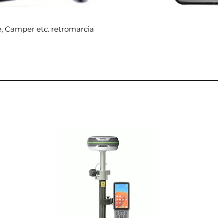
e, Camper etc. retromarcia