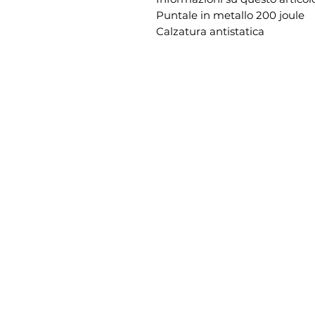
Puntale in metallo 200 joule
Calzatura antistatica