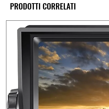
PRODOTTI CORRELATI