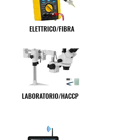
ELETTRICO/FIBRA
LABORATORIO/HACCP