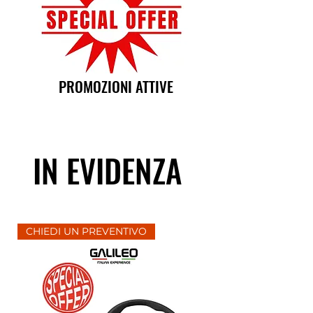
PROMOZIONI ATTIVE
IN EVIDENZA
CHIEDI UN PREVENTIVO