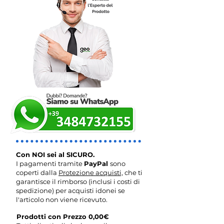
Con NOI sei al SICURO.
I pagamenti tramite
PayPal
sono
coperti dalla
Protezione acquisti,
che ti
garantisce il rimborso (inclusi i costi di
spedizione) per acquisti idonei se
l'articolo non viene ricevuto.
Prodotti con Prezzo 0,00€