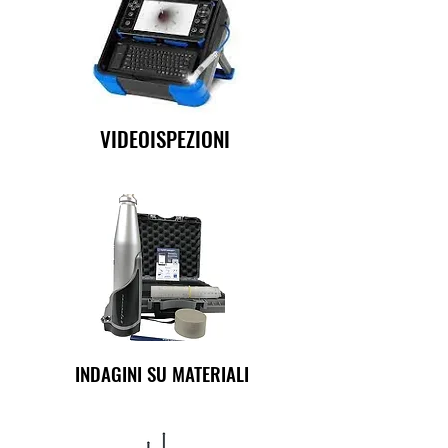
VIDEOISPEZIONI
INDAGINI SU MATERIALI