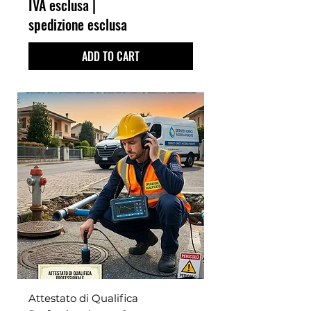
IVA esclusa
|
spedizione esclusa
ADD TO CART
Attestato di Qualifica