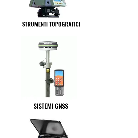
STRUMENTI TOPOGRAFICI
SISTEMI GNSS