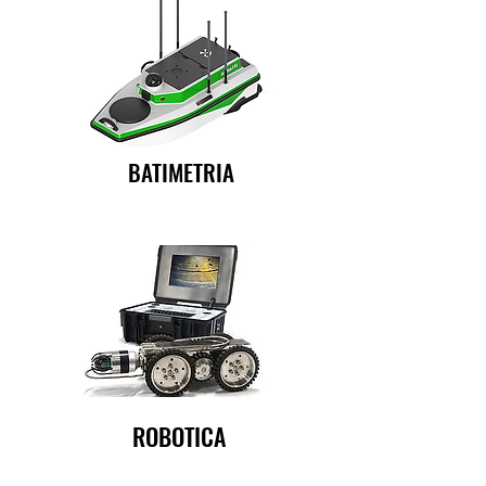
BATIMETRIA
ROBOTICA