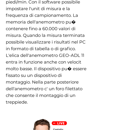
piedi/min. Con il software possibile
impostare l'unit di misura e la
frequenza di campionamento. La
memoria dell'anemometro pu�
contenere fino a 60.000 valori di
misura. Quando la misura terminata
possibile visualizzare i risultati nel PC
in formato di tabella o di grafico.
L'elica dell'anemometro GEO-ADL 11
entra in funzione anche con velocit
molto basse. Il dispositivo pu� essere
fissato su un dispositivo di
montaggio. Nella parte posteriore
dell'anemometro c' un foro filettato
che consente il montaggio di un
treppiede.