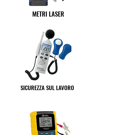
METRI LASER
SICUREZZA SUL LAVORO