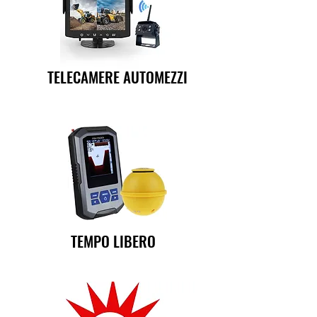
TELECAMERE AUTOMEZZI
TEMPO LIBERO