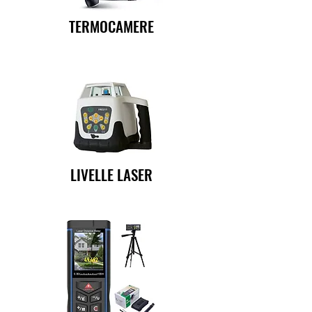
TERMOCAMERE
LIVELLE LASER