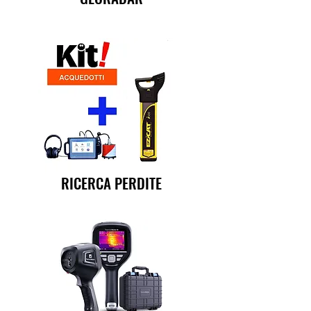
RICERCA PERDITE