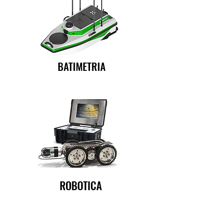
BATIMETRIA
ROBOTICA