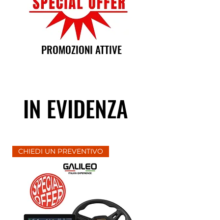
PROMOZIONI ATTIVE
IN EVIDENZA
CHIEDI UN PREVENTIVO