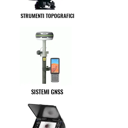
STRUMENTI TOPOGRAFICI
SISTEMI GNSS