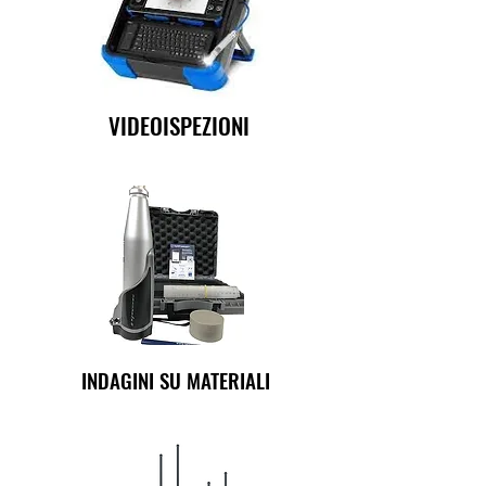
VIDEOISPEZIONI
INDAGINI SU MATERIALI