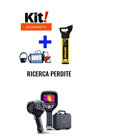
RICERCA PERDITE