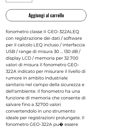
Aggiungi al carrello
fonometro classe II GEO-322ALEQ
con registrazione dei dati / software
per il calcolo LEQ incluso / interfaccia
USB / range di misura 30 ... 130 dB /
display LCD / memoria per 32.700
valori di misura Il fonometro GEO-
322A indicato per misurare il livello di
rumore in ambito industriale
sanitario nel campo della sicurezza e
dell'ambiente. Il fonometro ha una
funzione di memoria che consente di
salvare fino a 32700 valori
convertendolo in uno strumento
ideale per registrazioni prolungate. Il
fonometro GEO-322A pu� essere