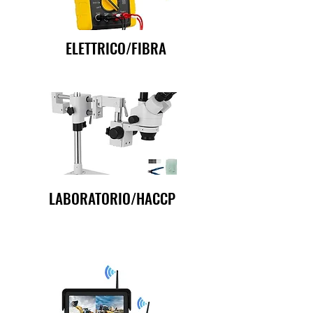
ELETTRICO/FIBRA
LABORATORIO/HACCP