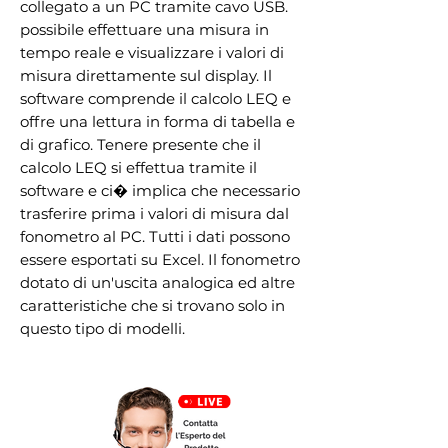
collegato a un PC tramite cavo USB.
possibile effettuare una misura in
tempo reale e visualizzare i valori di
misura direttamente sul display. Il
software comprende il calcolo LEQ e
offre una lettura in forma di tabella e
di grafico. Tenere presente che il
calcolo LEQ si effettua tramite il
software e ci� implica che necessario
trasferire prima i valori di misura dal
fonometro al PC. Tutti i dati possono
essere esportati su Excel. Il fonometro
dotato di un'uscita analogica ed altre
caratteristiche che si trovano solo in
questo tipo di modelli.