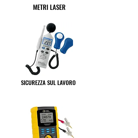
METRI LASER
SICUREZZA SUL LAVORO