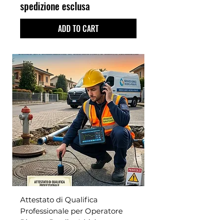
spedizione esclusa
ADD TO CART
Attestato di Qualifica
Professionale per Operatore