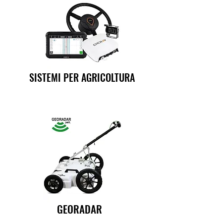
SISTEMI PER AGRICOLTURA
GEORADAR