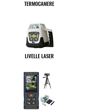
TERMOCAMERE
LIVELLE LASER