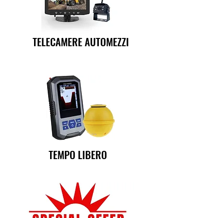
TELECAMERE AUTOMEZZI
TEMPO LIBERO