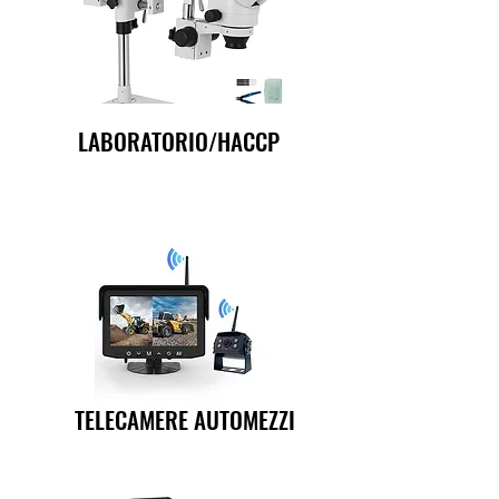
LABORATORIO/HACCP
TELECAMERE AUTOMEZZI