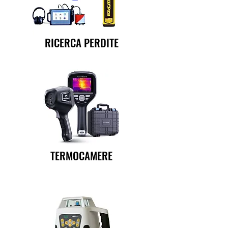
RICERCA PERDITE
TERMOCAMERE