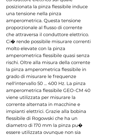
posizionata la pinza flessibile induce
una tensione nella pinza
amperometrica. Questa tensione
proporzionale al flusso di corrente
che attraversa il conduttore elettrico.
Ci� rende possibile misurare correnti
molto elevate con la pinza
amperometrica flessibile quasi senza
rischi. Oltre alla misura della corrente
la pinza amperometrica flessibile in
grado di misurare le frequenze
nell'intervallo 50 ... 400 Hz. La pinza
amperometrica flessibile GEO-CM 40
viene utilizzata per misurare la
corrente alternata in macchine e
impianti elettrici. Grazie alla bobina
flessibile di Rogowski che ha un
diametro di 170 mm la pinza pu�
essere utilizzata ovunque non sia