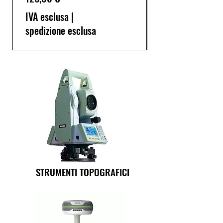
IVA esclusa
|
spedizione esclusa
STRUMENTI TOPOGRAFICI