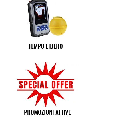
TEMPO LIBERO
PROMOZIONI ATTIVE