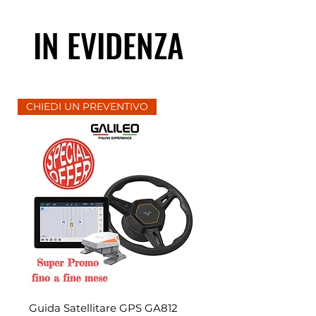
IN EVIDENZA
CHIEDI UN PREVENTIVO
Guida Satellitare GPS GA812