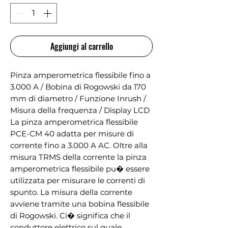
Aggiungi al carrello
Pinza amperometrica flessibile fino a
3.000 A / Bobina di Rogowski da 170
mm di diametro / Funzione Inrush /
Misura della frequenza / Display LCD
La pinza amperometrica flessibile
PCE-CM 40 adatta per misure di
corrente fino a 3.000 A AC. Oltre alla
misura TRMS della corrente la pinza
amperometrica flessibile pu� essere
utilizzata per misurare le correnti di
spunto. La misura della corrente
avviene tramite una bobina flessibile
di Rogowski. Ci� significa che il
conduttore elettrico sul quale