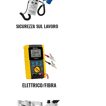
SICUREZZA SUL LAVORO
ELETTRICO/FIBRA