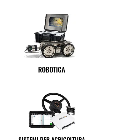
ROBOTICA
SISTEMI PER AGRICOLTURA