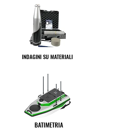
INDAGINI SU MATERIALI
BATIMETRIA