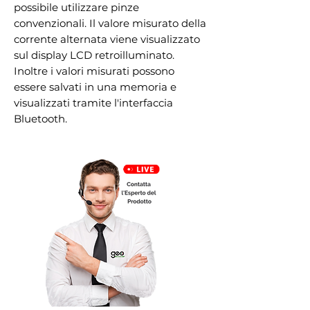
possibile utilizzare pinze
convenzionali. Il valore misurato della
corrente alternata viene visualizzato
sul display LCD retroilluminato.
Inoltre i valori misurati possono
essere salvati in una memoria e
visualizzati tramite l'interfaccia
Bluetooth.