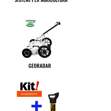
GEORADAR