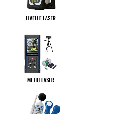
LIVELLE LASER
METRI LASER