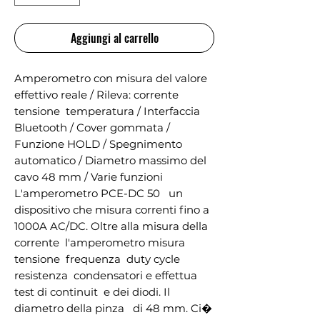
Aggiungi al carrello
Amperometro con misura del valore 
effettivo reale / Rileva: corrente  
tensione  temperatura / Interfaccia 
Bluetooth / Cover gommata / 
Funzione HOLD / Spegnimento 
automatico / Diametro massimo del 
cavo 48 mm / Varie funzioni 
L'amperometro PCE-DC 50   un 
dispositivo che misura correnti fino a 
1000A AC/DC. Oltre alla misura della 
corrente  l'amperometro misura 
tensione  frequenza  duty cycle  
resistenza  condensatori e effettua 
test di continuit  e dei diodi. Il 
diametro della pinza   di 48 mm. Ci� 