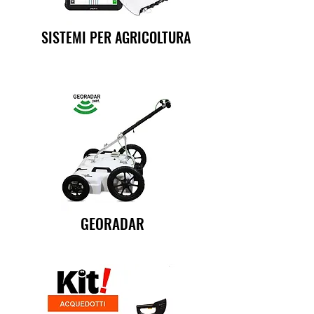
SISTEMI PER AGRICOLTURA
GEORADAR