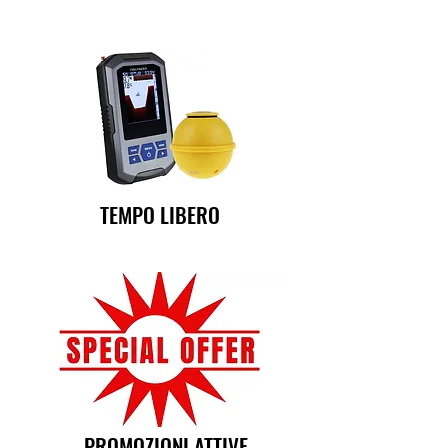
TEMPO LIBERO
PROMOZIONI ATTIVE