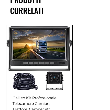
CORRELATI
Galileo Kit Professionale
Telecamere Camion,
Trattore, Camper etc.