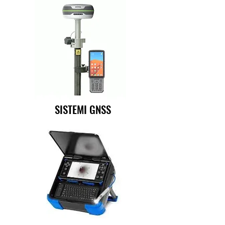
SISTEMI GNSS