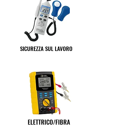
SICUREZZA SUL LAVORO
ELETTRICO/FIBRA