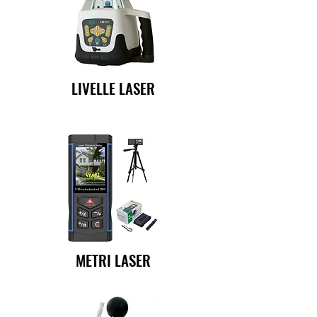
LIVELLE LASER
METRI LASER