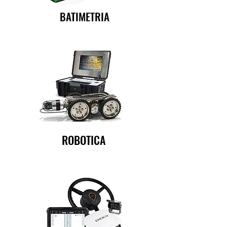
BATIMETRIA
ROBOTICA