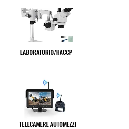
LABORATORIO/HACCP
TELECAMERE AUTOMEZZI