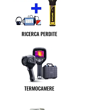
RICERCA PERDITE
TERMOCAMERE