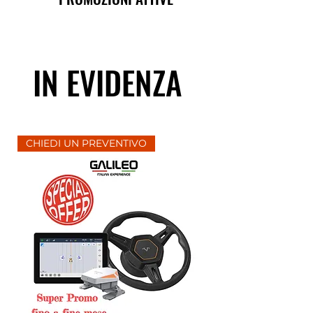
IN EVIDENZA
CHIEDI UN PREVENTIVO