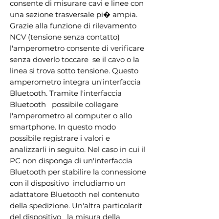
consente di misurare cavi e linee con 
una sezione trasversale pi� ampia. 
Grazie alla funzione di rilevamento 
NCV (tensione senza contatto)  
l'amperometro consente di verificare  
senza doverlo toccare  se il cavo o la 
linea si trova sotto tensione. Questo 
amperometro integra un'interfaccia 
Bluetooth. Tramite l'interfaccia 
Bluetooth   possibile collegare 
l'amperometro al computer o allo 
smartphone. In questo modo   
possibile registrare i valori e 
analizzarli in seguito. Nel caso in cui il 
PC non disponga di un'interfaccia 
Bluetooth per stabilire la connessione 
con il dispositivo  includiamo un 
adattatore Bluetooth nel contenuto 
della spedizione. Un'altra particolarit  
del dispositivo   la misura della 