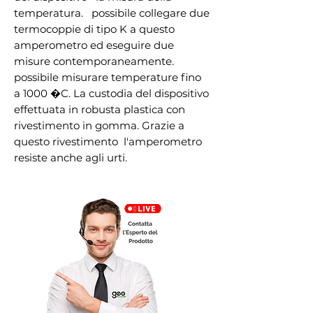
temperatura.   possibile collegare due 
termocoppie di tipo K a questo 
amperometro ed eseguire due 
misure contemporaneamente.   
possibile misurare temperature fino 
a 1000 �C. La custodia del dispositivo   
effettuata in robusta plastica con 
rivestimento in gomma. Grazie a 
questo rivestimento  l'amperometro 
resiste anche agli urti.