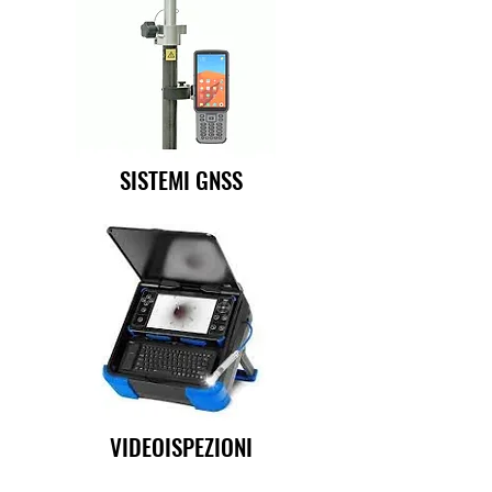
SISTEMI GNSS
VIDEOISPEZIONI