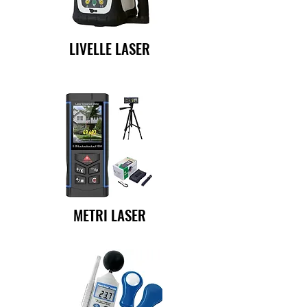
LIVELLE LASER
METRI LASER