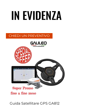
IN EVIDENZA
CHIEDI UN PREVENTIVO
Guida Satellitare GPS GA812