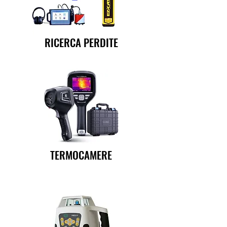
RICERCA PERDITE
TERMOCAMERE