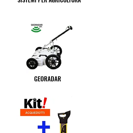
GEORADAR