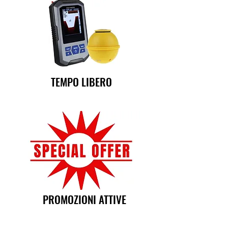
TEMPO LIBERO
PROMOZIONI ATTIVE