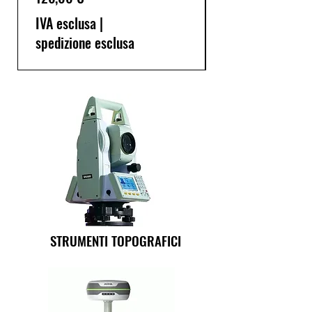
IVA esclusa
|
spedizione esclusa
STRUMENTI TOPOGRAFICI