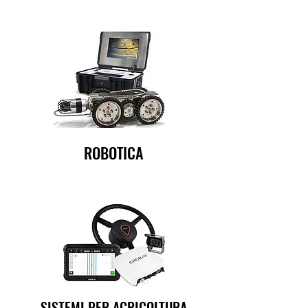
ROBOTICA
SISTEMI PER AGRICOLTURA