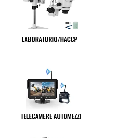
LABORATORIO/HACCP
TELECAMERE AUTOMEZZI