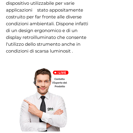
dispositivo utilizzabile per varie 
applicazioni    stato appositamente 
costruito per far fronte alle diverse 
condizioni ambientali. Dispone infatti 
di un design ergonomico e di un 
display retroilluminato che consente 
l'utilizzo dello strumento anche in 
condizioni di scarsa luminosit .