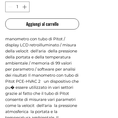
Aggiungi al carrello
manometro con tubo di Pitot / 
display LCD retroilluminato / misura 
della velocit  dell'aria  della pressione  
della portata e della temperatura 
ambientale / memoria di 99 valori 
per parametro / software per analisi 
dei risultati Il manometro con tubo di 
Pitot PCE-HVAC 2   un dispositivo che 
pu� essere utilizzato in vari settori 
grazie al fatto che il tubo di Pitot 
consente di misurare vari parametri 
come la velocit  dell'aria  la pressione 
atmosferica  la portata e la 
temperatura ambientale. Il 