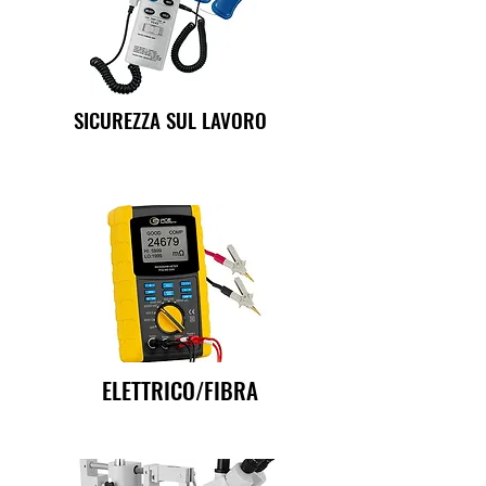
SICUREZZA SUL LAVORO
ELETTRICO/FIBRA