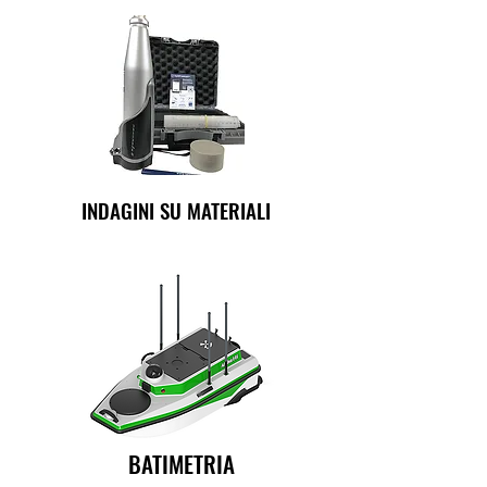
INDAGINI SU MATERIALI
BATIMETRIA