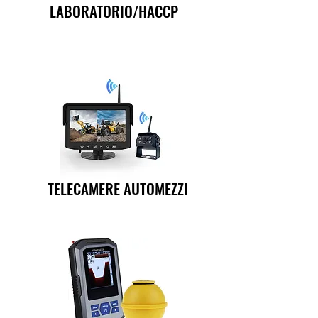
LABORATORIO/HACCP
TELECAMERE AUTOMEZZI