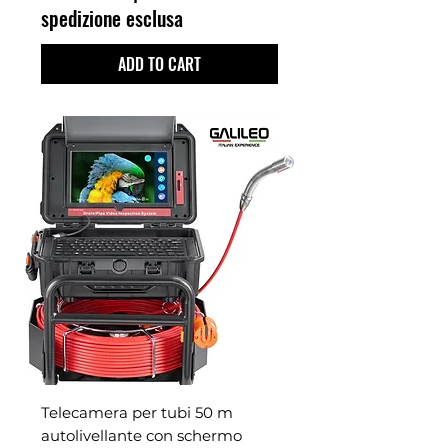
spedizione esclusa
ADD TO CART
Telecamera per tubi 50 m
autolivellante con schermo