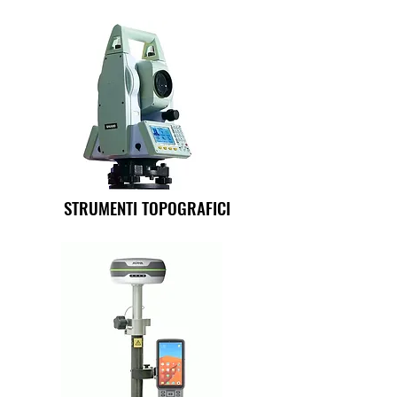
STRUMENTI TOPOGRAFICI