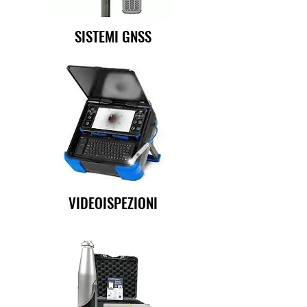
SISTEMI GNSS
VIDEOISPEZIONI