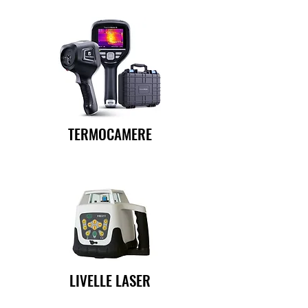
TERMOCAMERE
LIVELLE LASER