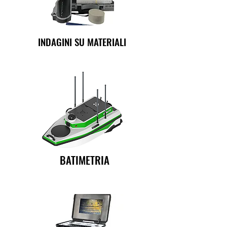
INDAGINI SU MATERIALI
BATIMETRIA