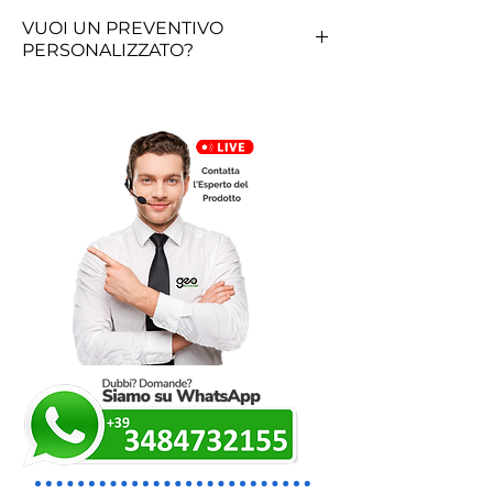
VUOI UN PREVENTIVO
PERSONALIZZATO?
RICHIEDI QUI UN PREVENTIVO