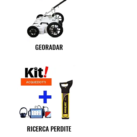
GEORADAR
RICERCA PERDITE