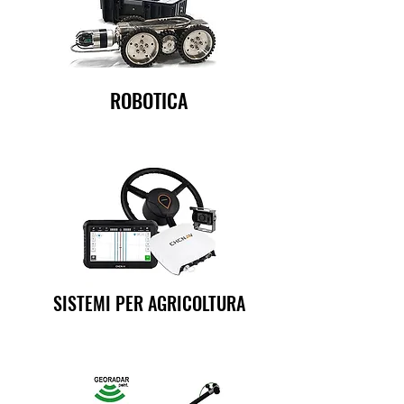
ROBOTICA
SISTEMI PER AGRICOLTURA