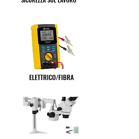
ELETTRICO/FIBRA