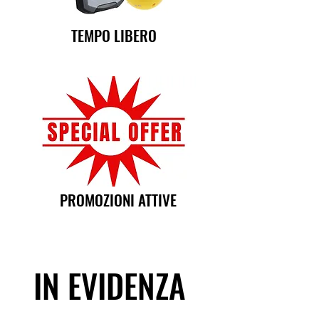
TEMPO LIBERO
PROMOZIONI ATTIVE
IN EVIDENZA