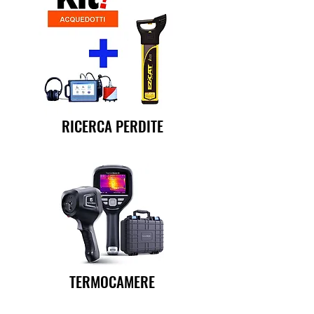
RICERCA PERDITE
TERMOCAMERE