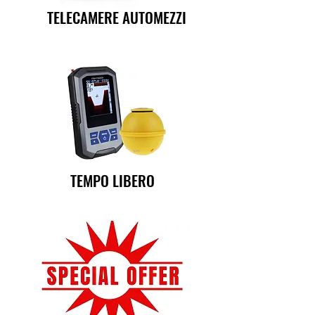
TELECAMERE AUTOMEZZI
TEMPO LIBERO