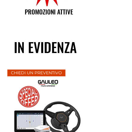
PROMOZIONI ATTIVE
IN EVIDENZA
CHIEDI UN PREVENTIVO