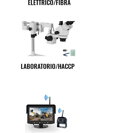
ELETTRICO/FIBRA
LABORATORIO/HACCP