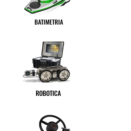
BATIMETRIA
ROBOTICA