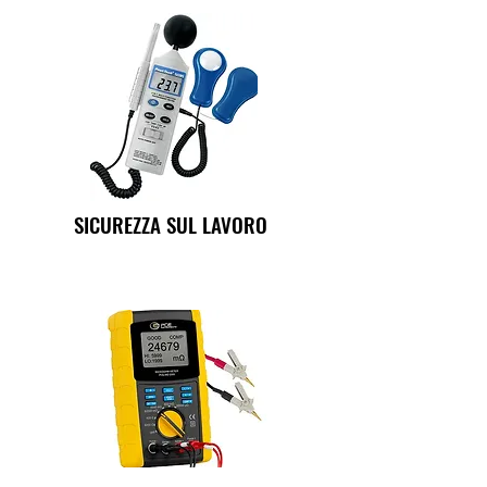
SICUREZZA SUL LAVORO