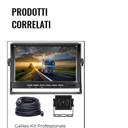
PRODOTTI
CORRELATI
Galileo Kit Professionale