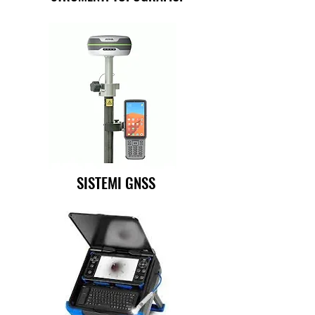
SISTEMI GNSS