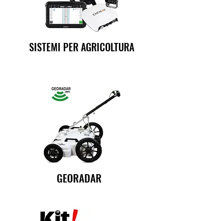
SISTEMI PER AGRICOLTURA
GEORADAR