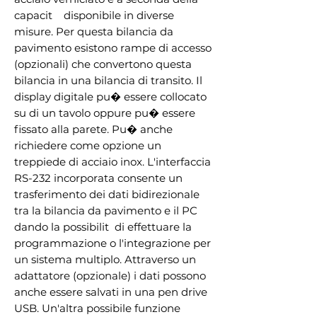
capacit    disponibile in diverse 
misure. Per questa bilancia da 
pavimento esistono rampe di accesso 
(opzionali) che convertono questa 
bilancia in una bilancia di transito. Il 
display digitale pu� essere collocato 
su di un tavolo oppure pu� essere 
fissato alla parete. Pu� anche 
richiedere come opzione un 
treppiede di acciaio inox. L'interfaccia 
RS-232 incorporata consente un 
trasferimento dei dati bidirezionale 
tra la bilancia da pavimento e il PC  
dando la possibilit  di effettuare la 
programmazione o l'integrazione per 
un sistema multiplo. Attraverso un 
adattatore (opzionale) i dati possono 
anche essere salvati in una pen drive 
USB. Un'altra possibile funzione   