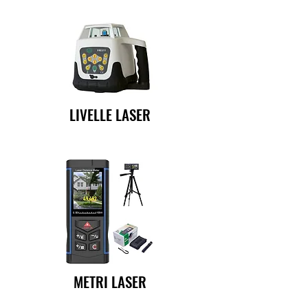
LIVELLE LASER
METRI LASER