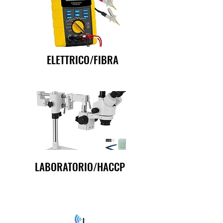
ELETTRICO/FIBRA
LABORATORIO/HACCP