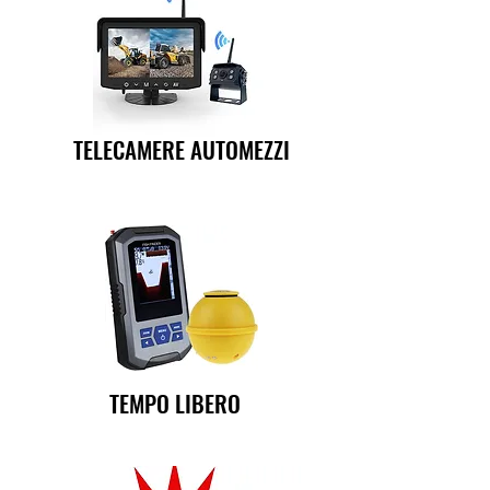
TELECAMERE AUTOMEZZI
TEMPO LIBERO