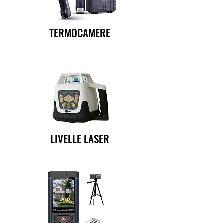
TERMOCAMERE
LIVELLE LASER