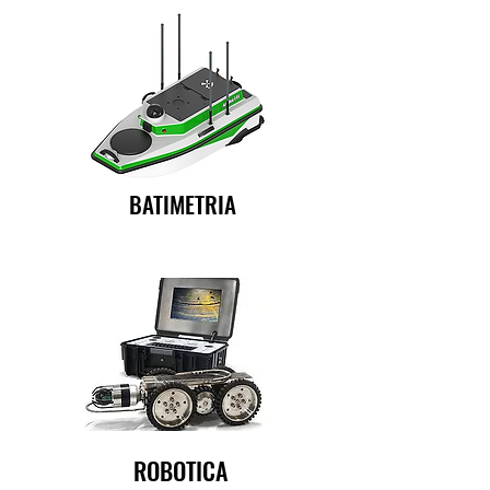
BATIMETRIA
ROBOTICA