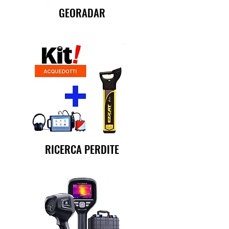
GEORADAR
RICERCA PERDITE