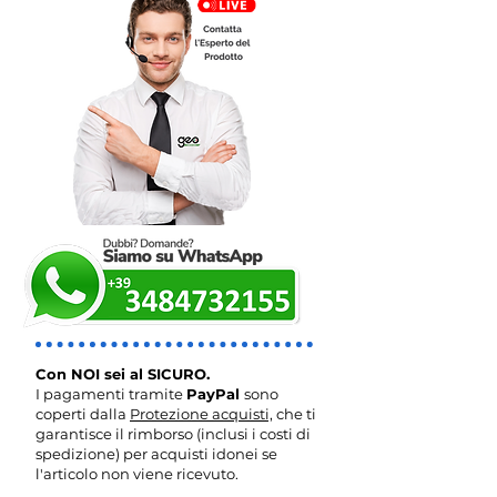
Con NOI sei al SICURO.
I pagamenti tramite
PayPal
sono
coperti dalla
Protezione acquisti,
che ti
garantisce il rimborso (inclusi i costi di
spedizione) per acquisti idonei se
l'articolo non viene ricevuto.