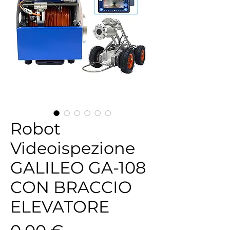
Robot
Videoispezione
GALILEO GA-108
CON BRACCIO
ELEVATORE