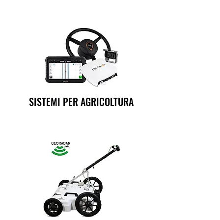
SISTEMI PER AGRICOLTURA