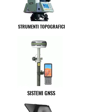
STRUMENTI TOPOGRAFICI
SISTEMI GNSS