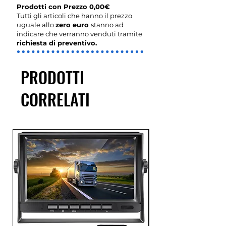
Prodotti con Prezzo 0,00€
Tutti gli articoli che hanno il prezzo
uguale allo
zero euro
stanno ad
indicare che verranno venduti tramite
richiesta di preventivo.
PRODOTTI
CORRELATI