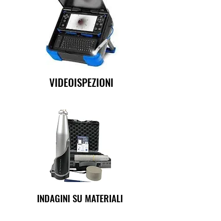
VIDEOISPEZIONI
INDAGINI SU MATERIALI