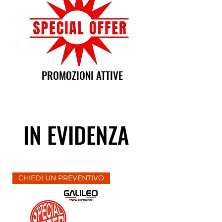
PROMOZIONI ATTIVE
IN EVIDENZA
CHIEDI UN PREVENTIVO