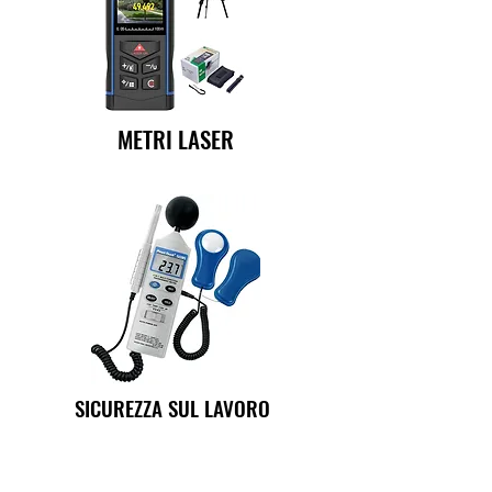
METRI LASER
SICUREZZA SUL LAVORO