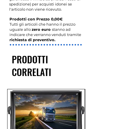
spedizione) per acquisti idonei se
l'articolo non viene ricevuto.
Prodotti con Prezzo 0,00€
Tutti gli articoli che hanno il prezzo
uguale allo
zero euro
stanno ad
indicare che verranno venduti tramite
richiesta di preventivo.
PRODOTTI
CORRELATI