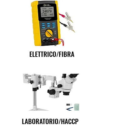
ELETTRICO/FIBRA
LABORATORIO/HACCP