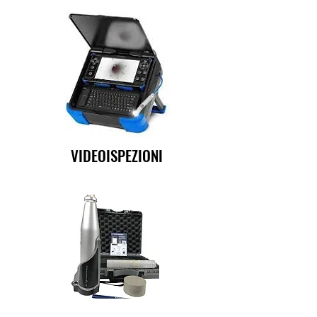
VIDEOISPEZIONI