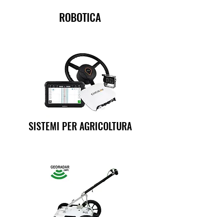
ROBOTICA
SISTEMI PER AGRICOLTURA