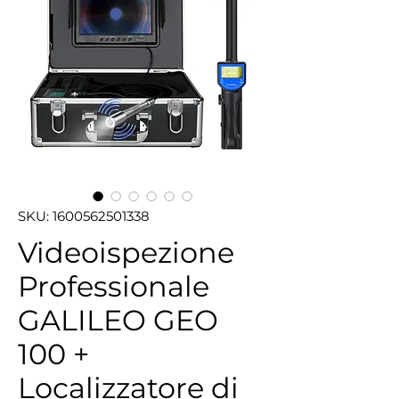
SKU: 1600562501338
Videoispezione
Professionale
GALILEO GEO
100 +
Localizzatore di