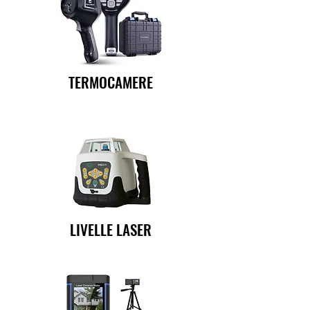
TERMOCAMERE
LIVELLE LASER