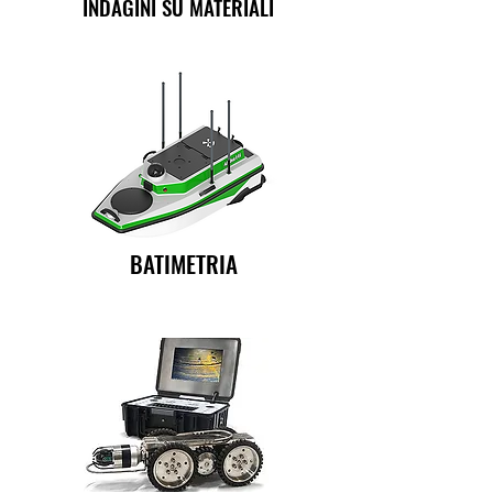
INDAGINI SU MATERIALI
BATIMETRIA