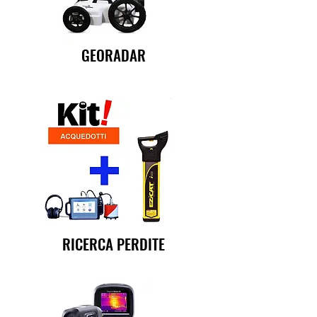
GEORADAR
RICERCA PERDITE