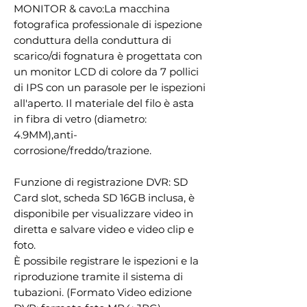
MONITOR & cavo:
La macchina
fotografica professionale di ispezione
conduttura della conduttura di
scarico/di fognatura è progettata con
un monitor LCD di colore da 7 pollici
di IPS con un parasole per le ispezioni
all'aperto. Il materiale del filo è asta
in fibra di vetro (diametro:
4.9MM),anti-
corrosione/freddo/trazione.
Funzione di registrazione DVR:
SD
Card slot, scheda SD 16GB inclusa, è
disponibile per visualizzare video in
diretta e salvare video e video clip e
foto.
È possibile registrare le ispezioni e la
riproduzione tramite il sistema di
tubazioni. (Formato Video edizione