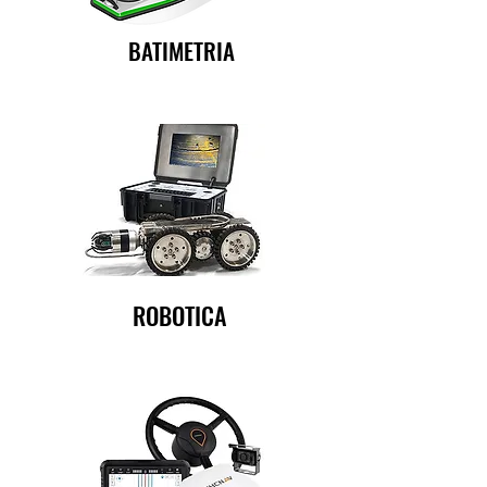
BATIMETRIA
ROBOTICA