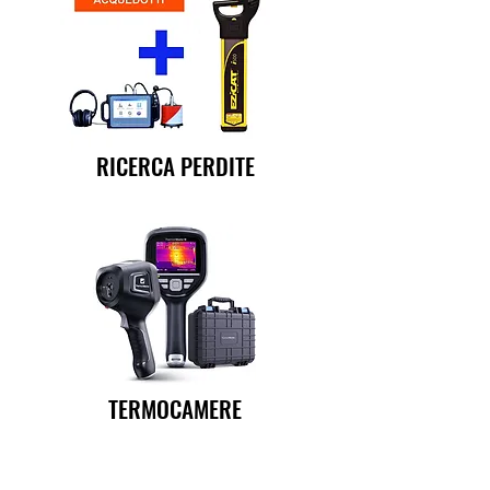
RICERCA PERDITE
TERMOCAMERE