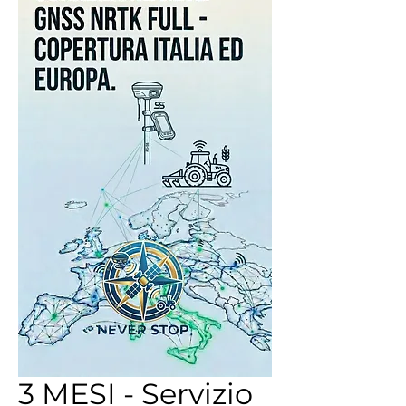
3 MESI - Servizio