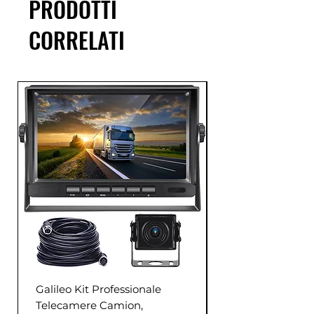
PRODOTTI
CORRELATI
Galileo Kit Professionale
Telecamere Camion,