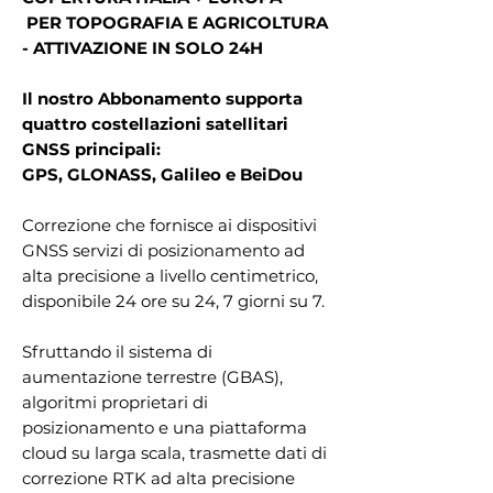
PER TOPOGRAFIA E AGRICOLTURA
- ATTIVAZIONE IN SOLO 24H
Il nostro Abbonamento supporta
quattro costellazioni satellitari
GNSS principali:
GPS, GLONASS, Galileo e BeiDou
Correzione che fornisce ai dispositivi
GNSS servizi di posizionamento ad
alta precisione a livello centimetrico,
disponibile 24 ore su 24, 7 giorni su 7.
Sfruttando il sistema di
aumentazione terrestre (GBAS),
algoritmi proprietari di
posizionamento e una piattaforma
cloud su larga scala, trasmette dati di
correzione RTK ad alta precisione