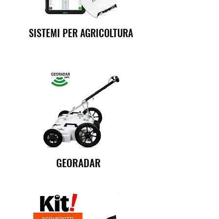
SISTEMI PER AGRICOLTURA
GEORADAR