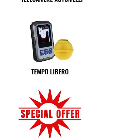
TEMPO LIBERO