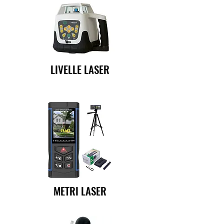
LIVELLE LASER
METRI LASER