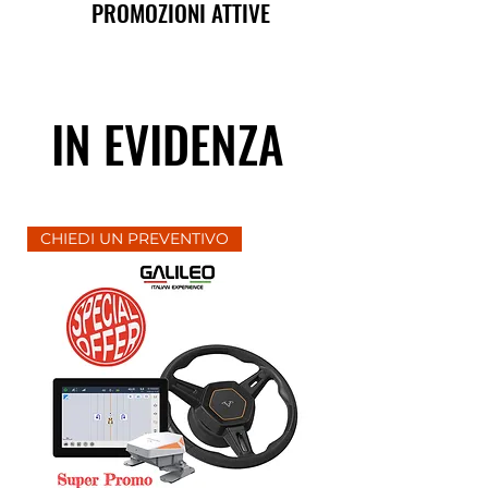
PROMOZIONI ATTIVE
IN EVIDENZA
CHIEDI UN PREVENTIVO