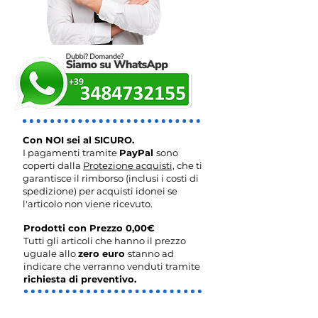
Con NOI sei al SICURO.
I pagamenti tramite
PayPal
sono
coperti dalla
Protezione acquisti,
che ti
garantisce il rimborso (inclusi i costi di
spedizione) per acquisti idonei se
l'articolo non viene ricevuto.
Prodotti con Prezzo 0,00€
Tutti gli articoli che hanno il prezzo
uguale allo
zero euro
stanno ad
indicare che verranno venduti tramite
richiesta di preventivo.