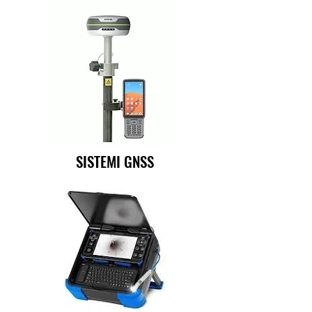
SISTEMI GNSS