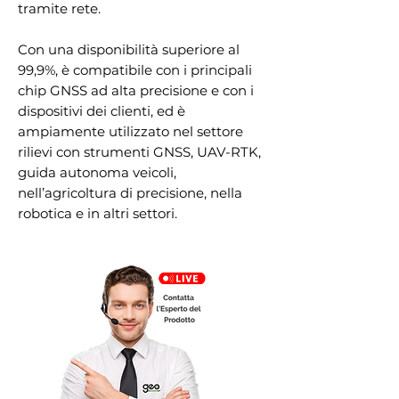
tramite rete.
Con una disponibilità superiore al
99,9%, è compatibile con i principali
chip GNSS ad alta precisione e con i
dispositivi dei clienti, ed è
ampiamente utilizzato nel settore
rilievi con strumenti GNSS, UAV-RTK,
guida autonoma veicoli,
nell’agricoltura di precisione, nella
robotica e in altri settori.