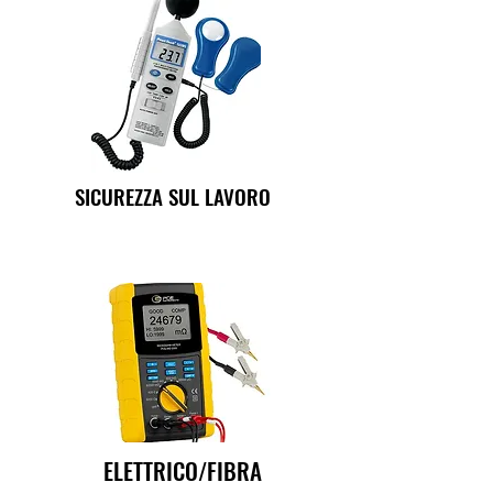
SICUREZZA SUL LAVORO
ELETTRICO/FIBRA