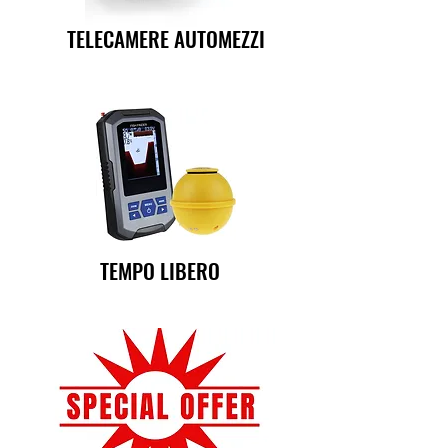
TELECAMERE AUTOMEZZI
TEMPO LIBERO