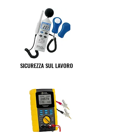
SICUREZZA SUL LAVORO