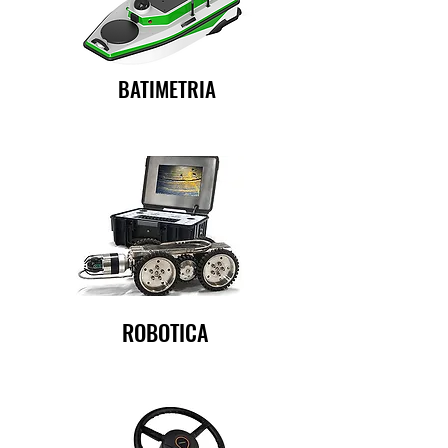
BATIMETRIA
ROBOTICA