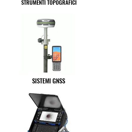
STRUMENTI TOPOGRAFICI
SISTEMI GNSS