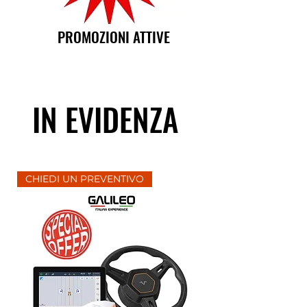
PROMOZIONI ATTIVE
IN EVIDENZA
CHIEDI UN PREVENTIVO