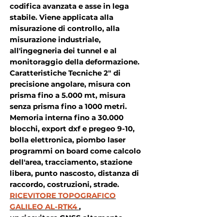
codifica avanzata e asse in lega
stabile. Viene applicata alla
misurazione di controllo, alla
misurazione industriale,
all'ingegneria dei tunnel e al
monitoraggio della deformazione.
Caratteristiche Tecniche 2" di
precisione angolare, misura con
prisma fino a 5.000 mt, misura
senza prisma fino a 1000 metri.
Memoria interna fino a 30.000
blocchi, export dxf e pregeo 9-10,
bolla elettronica, piombo laser
programmi on board come calcolo
dell'area, tracciamento, stazione
libera, punto nascosto, distanza di
raccordo, costruzioni, strade.
RICEVITORE TOPOGRAFICO
GALILEO AL-RTK4
,