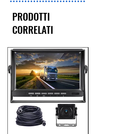
PRODOTTI
CORRELATI