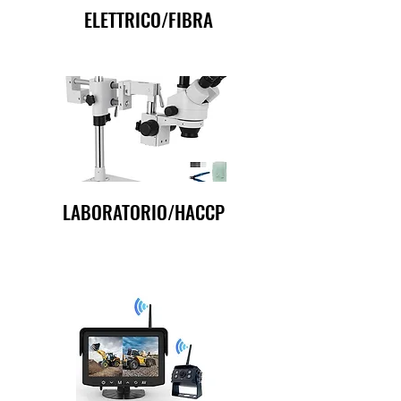
ELETTRICO/FIBRA
LABORATORIO/HACCP