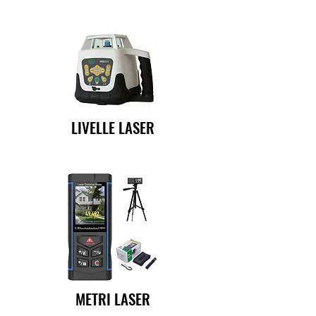
LIVELLE LASER
METRI LASER