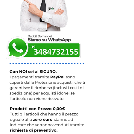
Con NOI sei al SICURO.
I pagamenti tramite
PayPal
sono
coperti dalla
Protezione acquisti,
che ti
garantisce il rimborso (inclusi i costi di
spedizione) per acquisti idonei se
l'articolo non viene ricevuto.
Prodotti con Prezzo 0,00€
Tutti gli articoli che hanno il prezzo
uguale allo
zero euro
stanno ad
indicare che verranno venduti tramite
richiesta di preventivo.