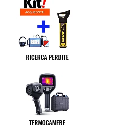
RICERCA PERDITE
TERMOCAMERE