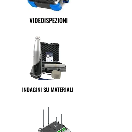
VIDEOISPEZIONI
INDAGINI SU MATERIALI