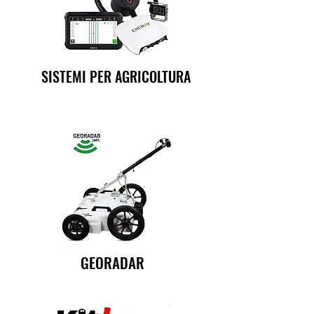
SISTEMI PER AGRICOLTURA
GEORADAR