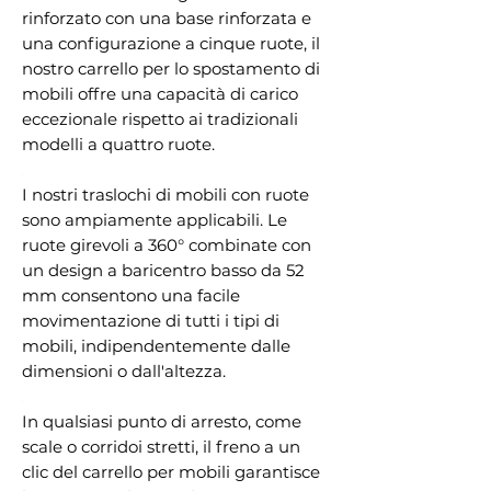
rinforzato con una base rinforzata e
una configurazione a cinque ruote, il
nostro carrello per lo spostamento di
mobili offre una capacità di carico
eccezionale rispetto ai tradizionali
modelli a quattro ruote.
I nostri traslochi di mobili con ruote
sono ampiamente applicabili. Le
ruote girevoli a 360° combinate con
un design a baricentro basso da 52
mm consentono una facile
movimentazione di tutti i tipi di
mobili, indipendentemente dalle
dimensioni o dall'altezza.
In qualsiasi punto di arresto, come
scale o corridoi stretti, il freno a un
clic del carrello per mobili garantisce