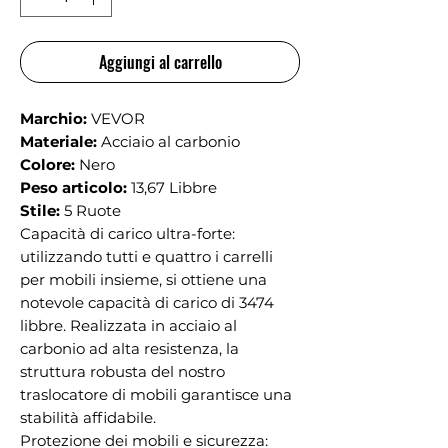
Aggiungi al carrello
Marchio:
VEVOR
Materiale:
Acciaio al carbonio
Colore:
Nero
Peso articolo:
13,67 Libbre
Stile:
5 Ruote
Capacità di carico ultra-forte:
utilizzando tutti e quattro i carrelli
per mobili insieme, si ottiene una
notevole capacità di carico di 3474
libbre. Realizzata in acciaio al
carbonio ad alta resistenza, la
struttura robusta del nostro
traslocatore di mobili garantisce una
stabilità affidabile.
Protezione dei mobili e sicurezza: