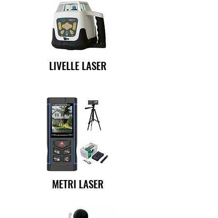
LIVELLE LASER
METRI LASER