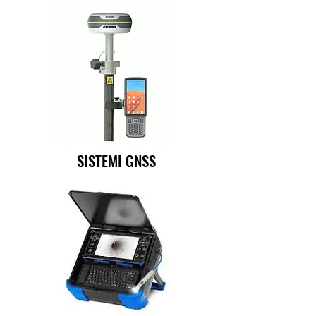
SISTEMI GNSS