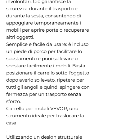
involontari. Ciò garantisce la
sicurezza durante il trasporto e
durante la sosta, consentendo di
appoggiare temporaneamente i
mobili per aprire porte o recuperare
altri oggetti.
Semplice e facile da usare: è incluso
un piede di porco per facilitare lo
spostamento e puoi sollevare o
spostare facilmente i mobili. Basta
posizionare il carrello sotto l'oggetto
dopo averlo sollevato, ripetere per
tutti gli angoli e quindi spingere con
fermezza per un trasporto senza
sforzo.
Carrello per mobili VEVOR, uno
strumento ideale per traslocare la
casa
Utilizzando un design strutturale