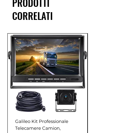
PRODOTTI
CORRELATI
Galileo Kit Professionale
Telecamere Camion,