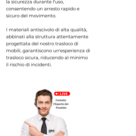
la sicurezza durante l'uso,
consentendo un arresto rapido e
sicuro del movimento.
I materiali antiscivolo di alta qualità,
abbinati alla struttura attentamente
progettata del nostro trasloco di
mobili, garantiscono un'esperienza di
trasloco sicura, riducendo al minimo
il rischio di incidenti.