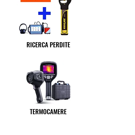
RICERCA PERDITE
TERMOCAMERE