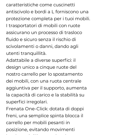
caratteristiche come cuscinetti
antiscivolo e bordi a L forniscono una
protezione completa per i tuoi mobili.
I trasportatori di mobili con ruote
assicurano un processo di trasloco
fluido e sicuro senza il rischio di
scivolamenti o danni, dando agli
utenti tranquillità.
Adattabile a diverse superfici: il
design unico a cinque ruote del
nostro carrello per lo spostamento
dei mobili, con una ruota centrale
aggiuntiva per il supporto, aumenta
la capacità di carico e la stabilità su
superfici irregolari.
Frenata One-Click: dotata di doppi
freni, una semplice spinta blocca il
carrello per mobili pesanti in
posizione, evitando movimenti