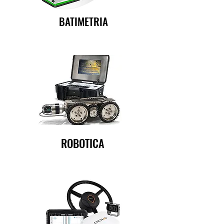
BATIMETRIA
ROBOTICA