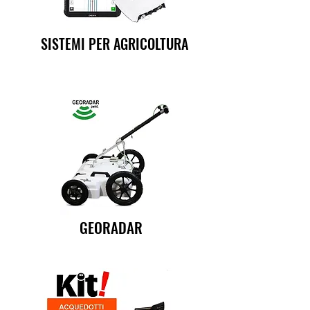
SISTEMI PER AGRICOLTURA
GEORADAR