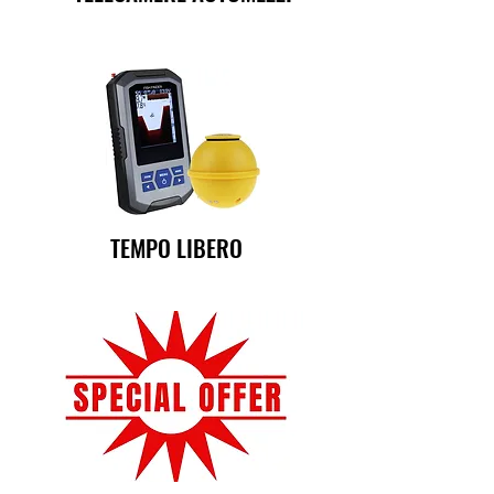
TEMPO LIBERO