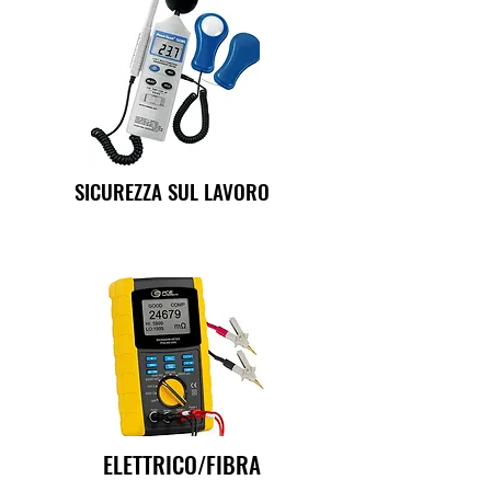
SICUREZZA SUL LAVORO
ELETTRICO/FIBRA