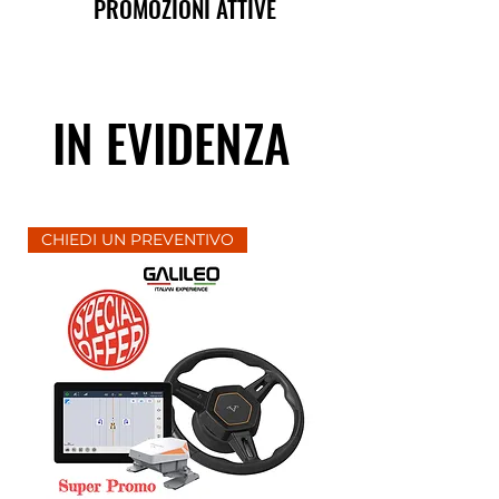
PROMOZIONI ATTIVE
IN EVIDENZA
CHIEDI UN PREVENTIVO