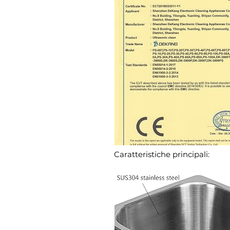
Caratteristiche principali: