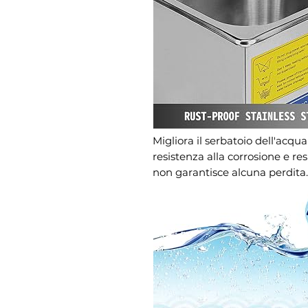
Migliora il serbatoio dell'acqua
resistenza alla corrosione e re
non garantisce alcuna perdita.