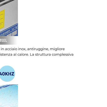
 in acciaio inox, antiruggine, migliore
sistenza al calore. La struttura complessiva