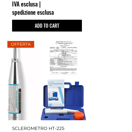
IVA esclusa
|
spedizione esclusa
ADD TO CART
OFFERTA
SCLEROMETRO HT-225