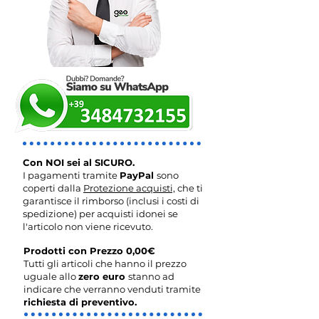
Con NOI sei al SICURO.
I pagamenti tramite
PayPal
sono
coperti dalla
Protezione acquisti,
che ti
garantisce il rimborso (inclusi i costi di
spedizione) per acquisti idonei se
l'articolo non viene ricevuto.
Prodotti con Prezzo 0,00€
Tutti gli articoli che hanno il prezzo
uguale allo
zero euro
stanno ad
indicare che verranno venduti tramite
richiesta di preventivo.