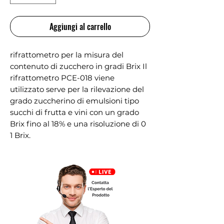
Aggiungi al carrello
rifrattometro per la misura del 
contenuto di zucchero in gradi Brix Il 
rifrattometro PCE-018 viene 
utilizzato serve per la rilevazione del 
grado zuccherino di emulsioni tipo 
succhi di frutta e vini con un grado 
Brix fino al 18% e una risoluzione di 0 
1 Brix.