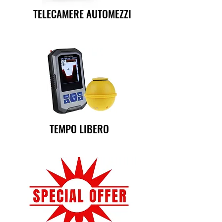
TELECAMERE AUTOMEZZI
TEMPO LIBERO