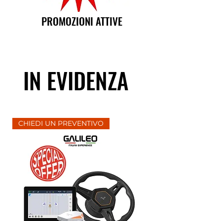
PROMOZIONI ATTIVE
IN EVIDENZA
CHIEDI UN PREVENTIVO