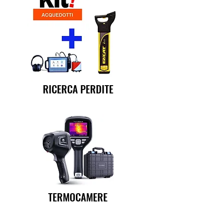
RICERCA PERDITE
TERMOCAMERE