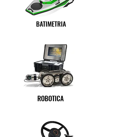
BATIMETRIA
ROBOTICA