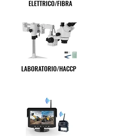
ELETTRICO/FIBRA
LABORATORIO/HACCP