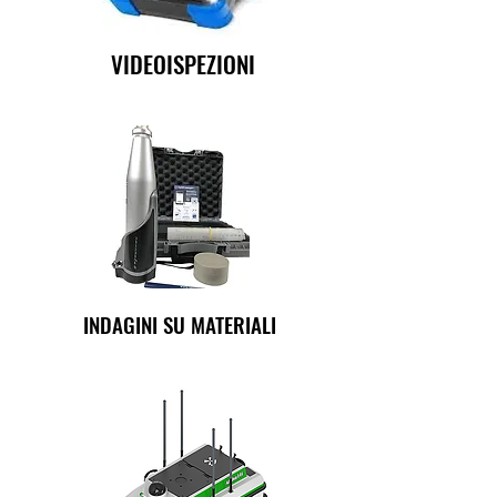
VIDEOISPEZIONI
INDAGINI SU MATERIALI