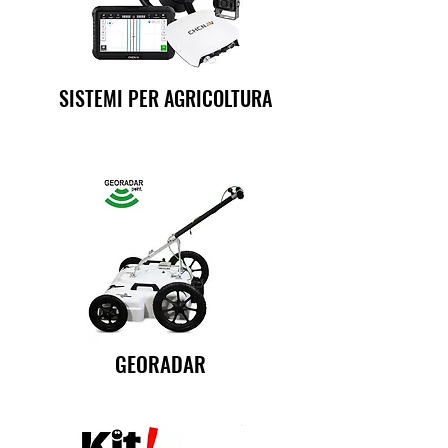
SISTEMI PER AGRICOLTURA
GEORADAR