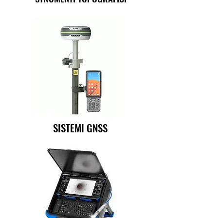
SISTEMI GNSS