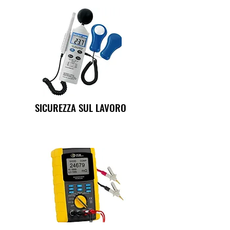
SICUREZZA SUL LAVORO