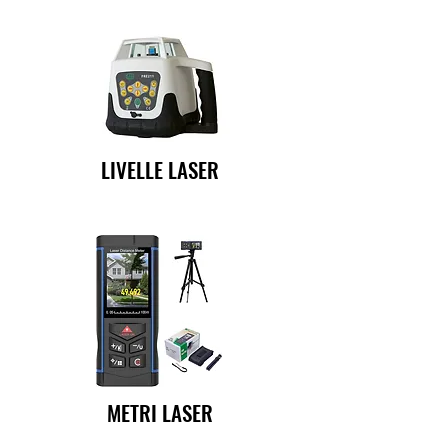
LIVELLE LASER
METRI LASER