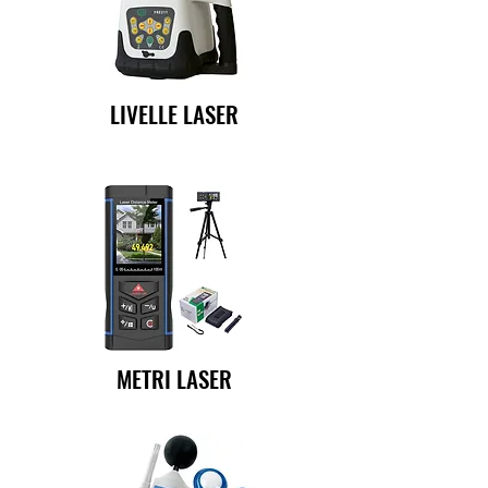
LIVELLE LASER
METRI LASER