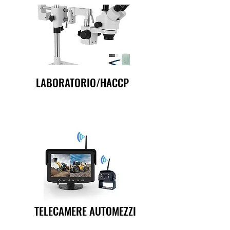
LABORATORIO/HACCP
TELECAMERE AUTOMEZZI