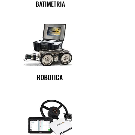
BATIMETRIA
ROBOTICA