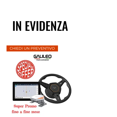
IN EVIDENZA
CHIEDI UN PREVENTIVO