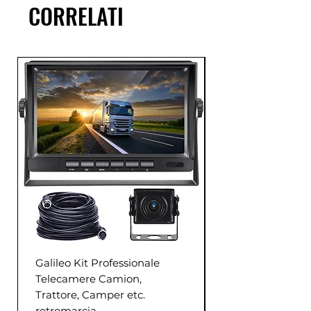
CORRELATI
Galileo Kit Professionale
Telecamere Camion,
Trattore, Camper etc.
retromarcia