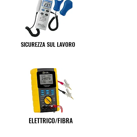
SICUREZZA SUL LAVORO
ELETTRICO/FIBRA