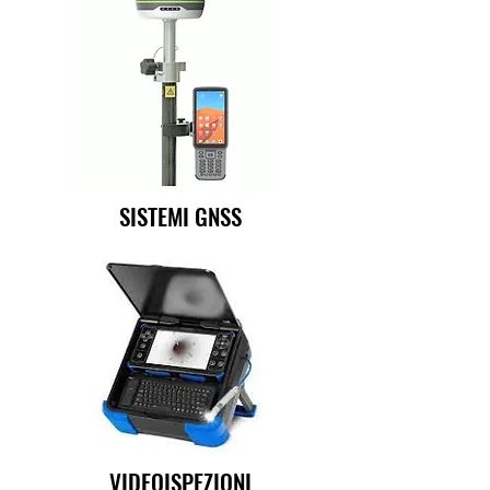
SISTEMI GNSS
VIDEOISPEZIONI