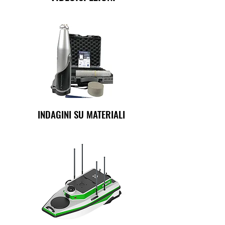
INDAGINI SU MATERIALI