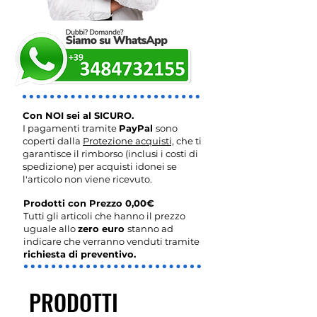
Con NOI sei al SICURO.
I pagamenti tramite
PayPal
sono
coperti dalla
Protezione acquisti,
che ti
garantisce il rimborso (inclusi i costi di
spedizione) per acquisti idonei se
l'articolo non viene ricevuto.
Prodotti con Prezzo 0,00€
Tutti gli articoli che hanno il prezzo
uguale allo
zero euro
stanno ad
indicare che verranno venduti tramite
richiesta di preventivo.
PRODOTTI