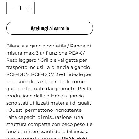
Aggiungi al carrello
Bilancia a gancio portatile / Range di 
misura max. 3 t / Funzione PEAK / 
Peso leggero / Grillo e valigetta per 
trasporto inclusi La bilancia a gancio 
PCE-DDM PCE-DDM 3WI   ideale per 
le misure di trazione mobili  come 
quelle effettuate dai geometri. Per la 
produzione delle bilance a gancio 
sono stati utilizzati materiali di qualit 
. Questi permettono  nonostante 
l'alta capacit  di misurazione  una 
struttura compatta con peco peso. Le 
funzioni interessanti della bilancia a 
gancio sono la funzione PEAK Hold  