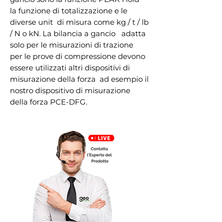
la funzione di totalizzazione e le 
diverse unit  di misura come kg / t / lb 
/ N o kN. La bilancia a gancio   adatta 
solo per le misurazioni di trazione  
per le prove di compressione devono 
essere utilizzati altri dispositivi di 
misurazione della forza  ad esempio il 
nostro dispositivo di misurazione 
della forza PCE-DFG.