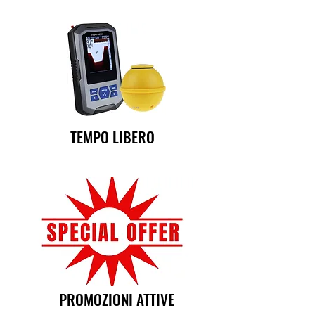
TEMPO LIBERO
PROMOZIONI ATTIVE