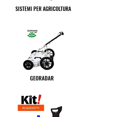
SISTEMI PER AGRICOLTURA
GEORADAR