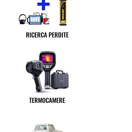
RICERCA PERDITE
TERMOCAMERE