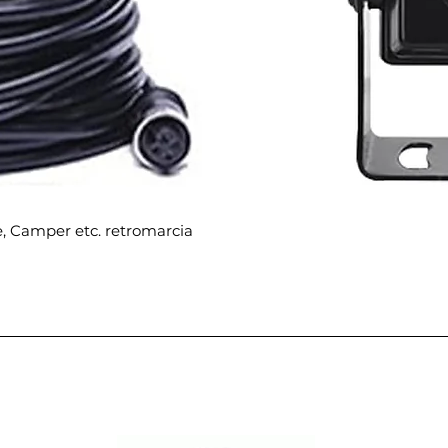
e, Camper etc. retromarcia