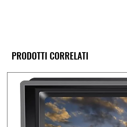
PRODOTTI CORRELATI