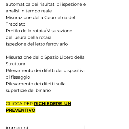
automatica dei risultati di ispezione e
analisi in tempo reale
Misurazione della Geometria del
Tracciato
Profilo della rotaia/Misurazione
dell'usura della rotaia
Ispezione del letto ferroviario
Misurazione dello Spazio Libero della
Struttura
Rilevamento dei difetti dei dispositivi
di fissaggio
Rilevamento dei difetti sulla
superficie del binario
CLICCA PER
RICHIEDERE UN
PREVENTIVO
immagini: