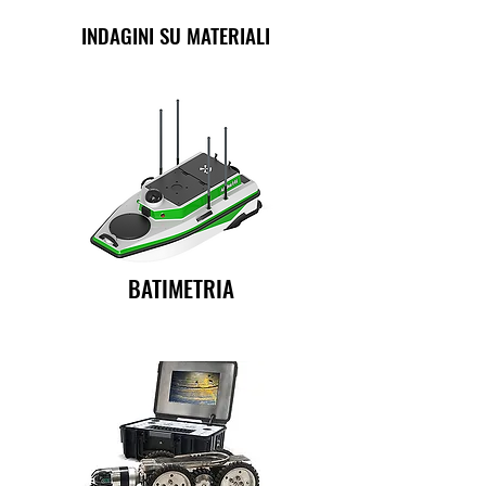
INDAGINI SU MATERIALI
BATIMETRIA