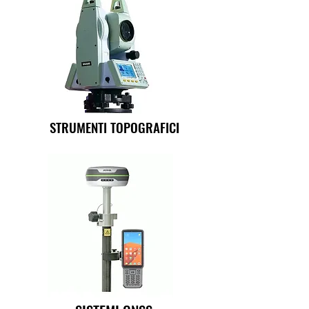
STRUMENTI TOPOGRAFICI