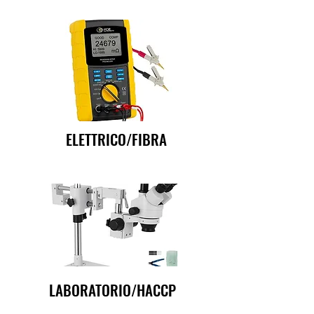
ELETTRICO/FIBRA
LABORATORIO/HACCP