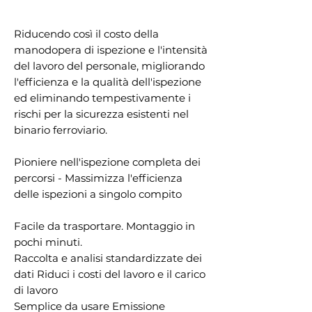
Riducendo così il costo della
manodopera di ispezione e l'intensità
del lavoro del personale, migliorando
l'efficienza e la qualità dell'ispezione
ed eliminando tempestivamente i
rischi per la sicurezza esistenti nel
binario ferroviario.
Pioniere nell'ispezione completa dei
percorsi - Massimizza l'efficienza
delle ispezioni a singolo compito
Facile da trasportare. Montaggio in
pochi minuti.
Raccolta e analisi standardizzate dei
dati Riduci i costi del lavoro e il carico
di lavoro
Semplice da usare Emissione