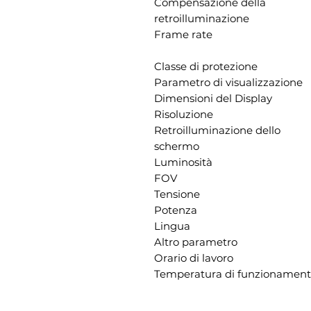
Compensazione della
retroilluminazione
Frame rate
Classe di protezione
Parametro di visualizzazione
Dimensioni del Display
Risoluzione
Retroilluminazione dello
schermo
Luminosità
FOV
Tensione
Potenza
Lingua
Altro parametro
Orario di lavoro
Temperatura di funzionamen