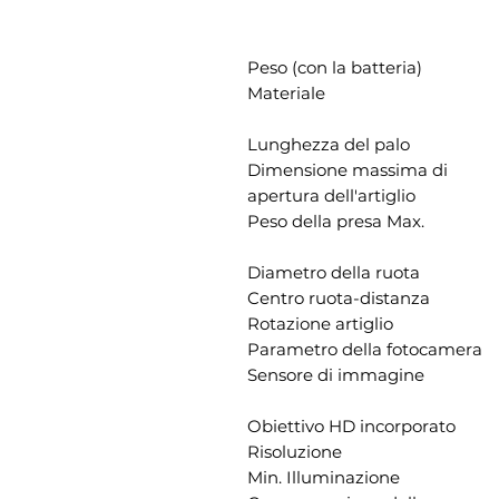
Peso (con la batteria)
Materiale
Lunghezza del palo
Dimensione massima di
apertura dell'artiglio
Peso della presa Max.
Diametro della ruota
Centro ruota-distanza
Rotazione artiglio
Parametro della fotocamera
Sensore di immagine
Obiettivo HD incorporato
Risoluzione
Min. Illuminazione