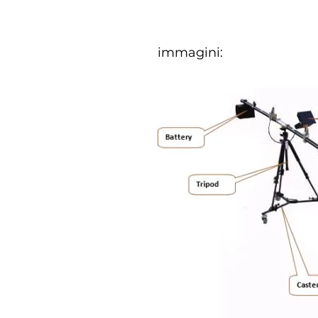
immagini: