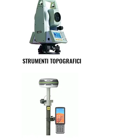
STRUMENTI TOPOGRAFICI