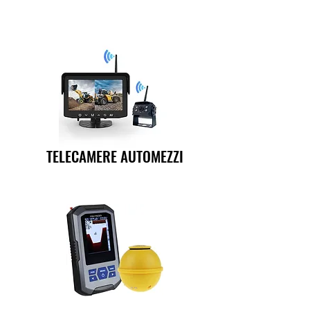
TELECAMERE AUTOMEZZI