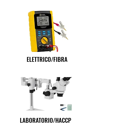
ELETTRICO/FIBRA
LABORATORIO/HACCP