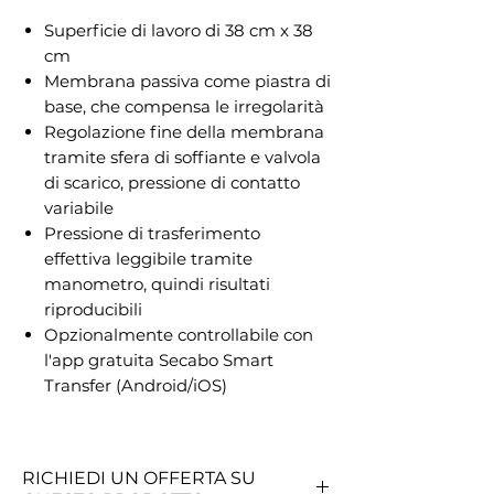
Superficie di lavoro di 38 cm x 38
cm
Membrana passiva come piastra di
base, che compensa le irregolarità
Regolazione fine della membrana
tramite sfera di soffiante e valvola
di scarico, pressione di contatto
variabile
Pressione di trasferimento
effettiva leggibile tramite
manometro, quindi risultati
riproducibili
Opzionalmente controllabile con
l'app gratuita Secabo Smart
Transfer (Android/iOS)
RICHIEDI UN OFFERTA SU