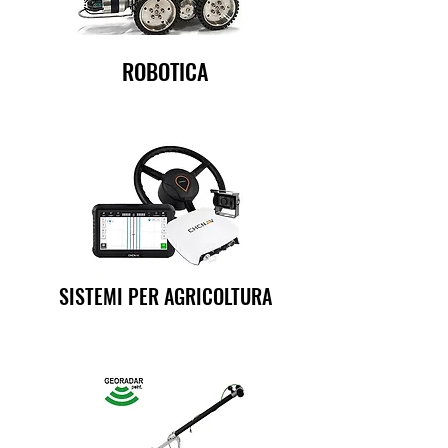
ROBOTICA
SISTEMI PER AGRICOLTURA