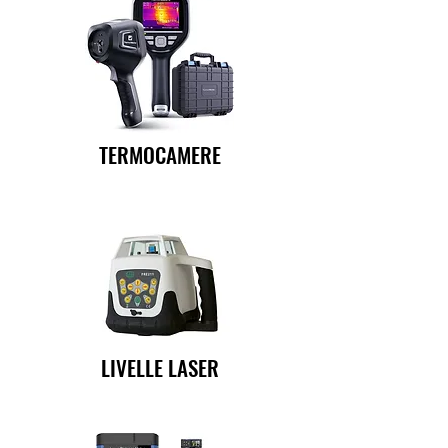
TERMOCAMERE
LIVELLE LASER