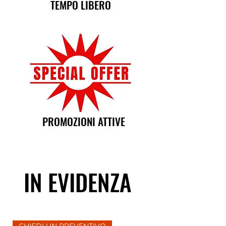
TEMPO LIBERO
PROMOZIONI ATTIVE
IN EVIDENZA