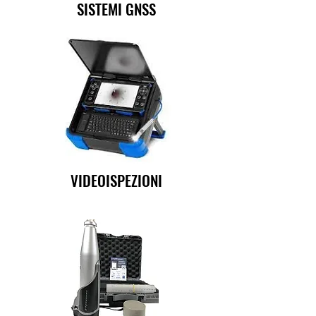
SISTEMI GNSS
VIDEOISPEZIONI