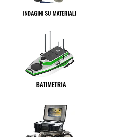
INDAGINI SU MATERIALI
BATIMETRIA