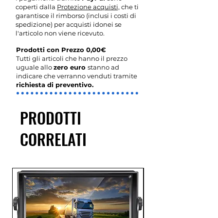
coperti dalla
Protezione acquisti,
che ti
garantisce il rimborso (inclusi i costi di
spedizione) per acquisti idonei se
l'articolo non viene ricevuto.
Prodotti con Prezzo 0,00€
Tutti gli articoli che hanno il prezzo
uguale allo
zero euro
stanno ad
indicare che verranno venduti tramite
richiesta di preventivo.
PRODOTTI
CORRELATI