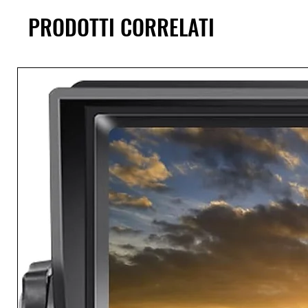
PRODOTTI CORRELATI