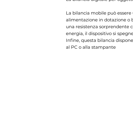
La bilancia mobile può essere u
alimentazione in dotazione o b
una resistenza sorprendente c
energia, il dispositivo si speg
Infine, questa bilancia dispone
al PC o alla stampante