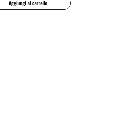
Aggiungi al carrello