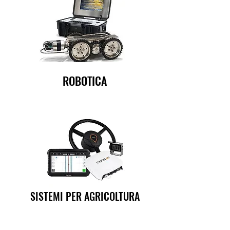
ROBOTICA
SISTEMI PER AGRICOLTURA