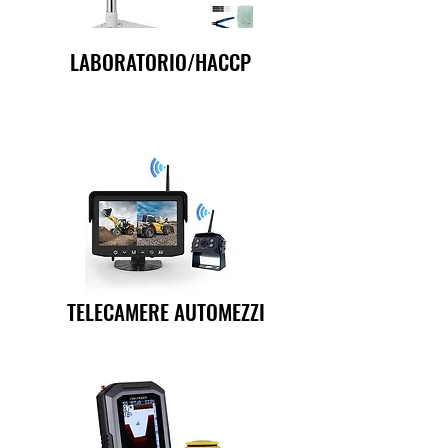
LABORATORIO/HACCP
TELECAMERE AUTOMEZZI