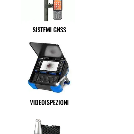
SISTEMI GNSS
VIDEOISPEZIONI