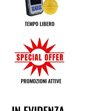
TEMPO LIBERO
PROMOZIONI ATTIVE
IN EVIDENZA