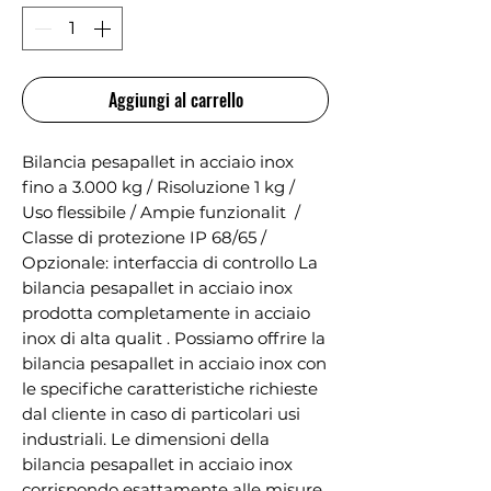
Aggiungi al carrello
Bilancia pesapallet in acciaio inox 
fino a 3.000 kg / Risoluzione 1 kg / 
Uso flessibile / Ampie funzionalit  / 
Classe di protezione IP 68/65 / 
Opzionale: interfaccia di controllo La 
bilancia pesapallet in acciaio inox   
prodotta completamente in acciaio 
inox di alta qualit . Possiamo offrire la 
bilancia pesapallet in acciaio inox con 
le specifiche caratteristiche richieste 
dal cliente in caso di particolari usi 
industriali. Le dimensioni della 
bilancia pesapallet in acciaio inox 
corrispondo esattamente alle misure 