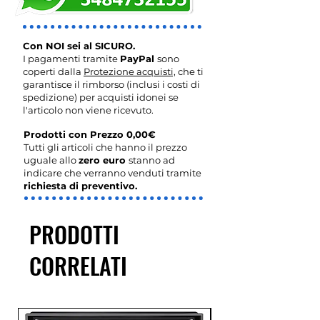
Con NOI sei al SICURO.
I pagamenti tramite
PayPal
sono
coperti dalla
Protezione acquisti,
che ti
garantisce il rimborso (inclusi i costi di
spedizione) per acquisti idonei se
l'articolo non viene ricevuto.
Prodotti con Prezzo 0,00€
Tutti gli articoli che hanno il prezzo
uguale allo
zero euro
stanno ad
indicare che verranno venduti tramite
richiesta di preventivo.
PRODOTTI
CORRELATI