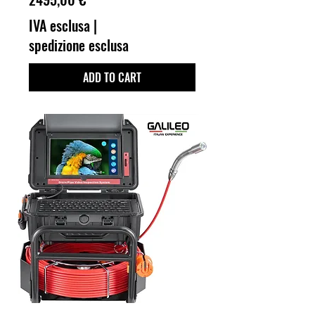
IVA esclusa
|
spedizione esclusa
ADD TO CART