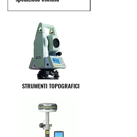
STRUMENTI TOPOGRAFICI