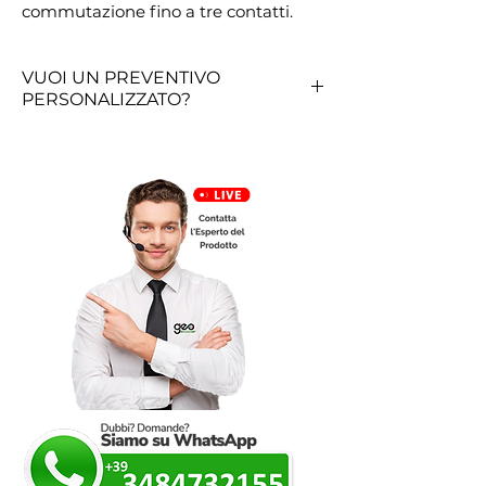
commutazione fino a tre contatti.
VUOI UN PREVENTIVO
PERSONALIZZATO?
RICHIEDI QUI UN PREVENTIVO