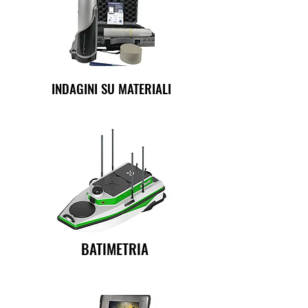
INDAGINI SU MATERIALI
BATIMETRIA