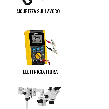
SICUREZZA SUL LAVORO
ELETTRICO/FIBRA