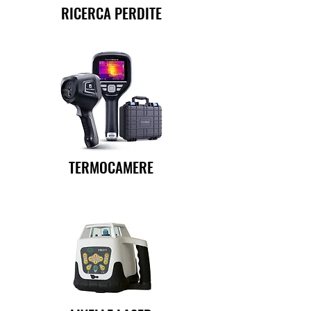
RICERCA PERDITE
TERMOCAMERE