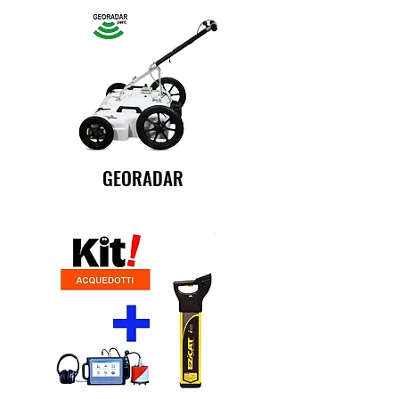
GEORADAR