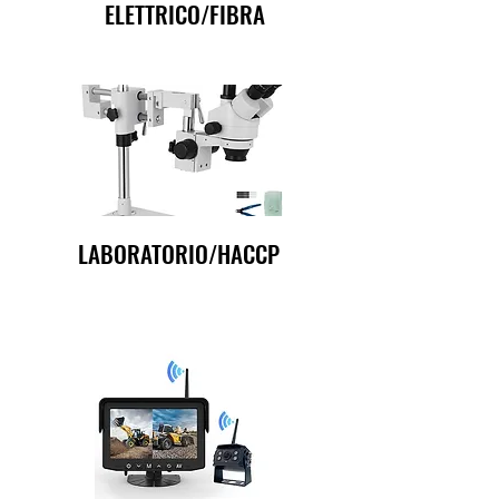
ELETTRICO/FIBRA
LABORATORIO/HACCP