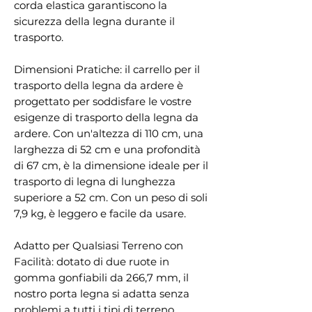
corda elastica garantiscono la
sicurezza della legna durante il
trasporto.
Dimensioni Pratiche: il carrello per il
trasporto della legna da ardere è
progettato per soddisfare le vostre
esigenze di trasporto della legna da
ardere. Con un'altezza di 110 cm, una
larghezza di 52 cm e una profondità
di 67 cm, è la dimensione ideale per il
trasporto di legna di lunghezza
superiore a 52 cm. Con un peso di soli
7,9 kg, è leggero e facile da usare.
Adatto per Qualsiasi Terreno con
Facilità: dotato di due ruote in
gomma gonfiabili da 266,7 mm, il
nostro porta legna si adatta senza
problemi a tutti i tipi di terreno.