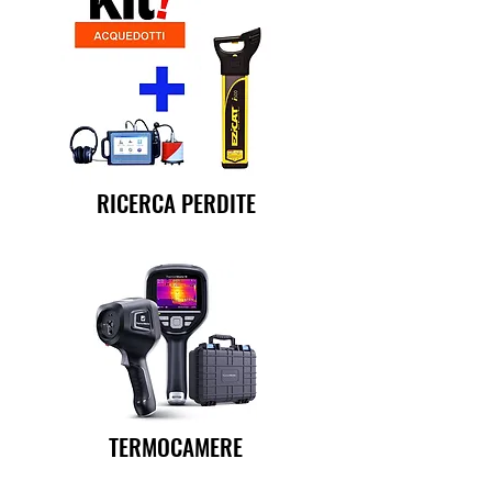
RICERCA PERDITE
TERMOCAMERE