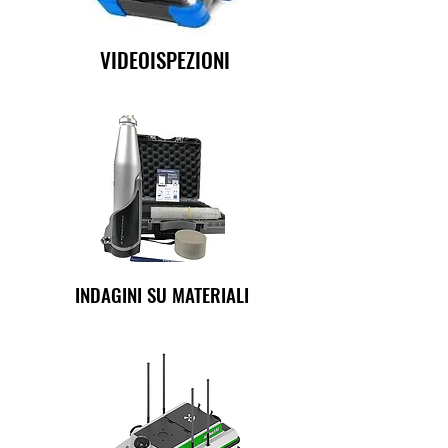
VIDEOISPEZIONI
INDAGINI SU MATERIALI