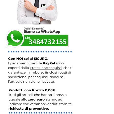
Con NOI sei al SICURO.
I pagamenti tramite
PayPal
sono
coperti dalla
Protezione acquisti,
che ti
garantisce il rimborso (inclusi i costi di
spedizione) per acquisti idonei se
l'articolo non viene ricevuto.
Prodotti con Prezzo 0,00€
Tutti gli articoli che hanno il prezzo
uguale allo
zero euro
stanno ad
indicare che verranno venduti tramite
richiesta di preventivo.