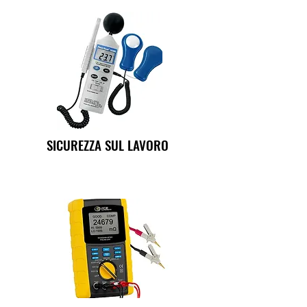
SICUREZZA SUL LAVORO