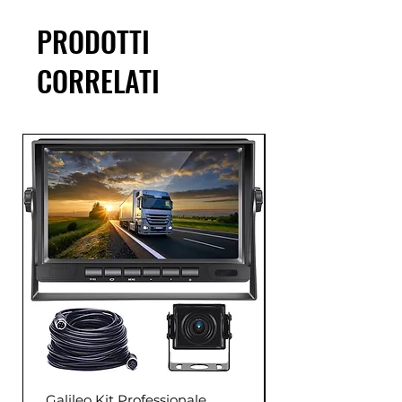
PRODOTTI
CORRELATI
Galileo Kit Professionale