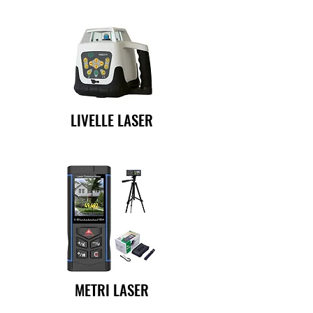
LIVELLE LASER
METRI LASER