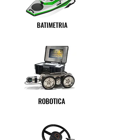
BATIMETRIA
ROBOTICA