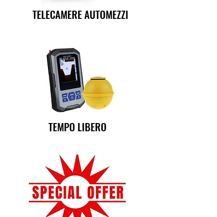
TELECAMERE AUTOMEZZI
TEMPO LIBERO