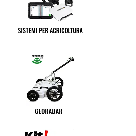
SISTEMI PER AGRICOLTURA
GEORADAR