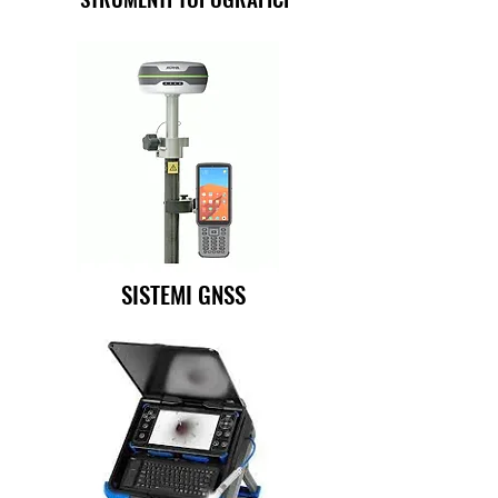
SISTEMI GNSS