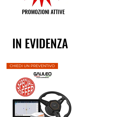
PROMOZIONI ATTIVE
IN EVIDENZA
CHIEDI UN PREVENTIVO