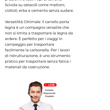
Scivola su ostacoli come mattoni,
ciottoli, erba e cemento senza sudare.
Versatilità Ottimale: il carrello porta
legna è un compagno versatile che
non si limita a trasportare la legna da
ardere. È perfetto per i viaggi in
campeggio per trasportare
facilmente la carbonella. Per i lavori
di ristrutturazione, è uno strumento
pratico per trasportare senza fatica i
materiali da costruzione.