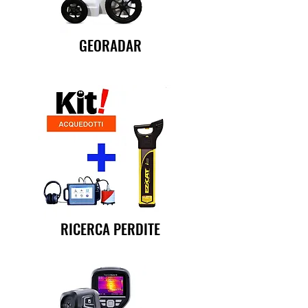
GEORADAR
RICERCA PERDITE