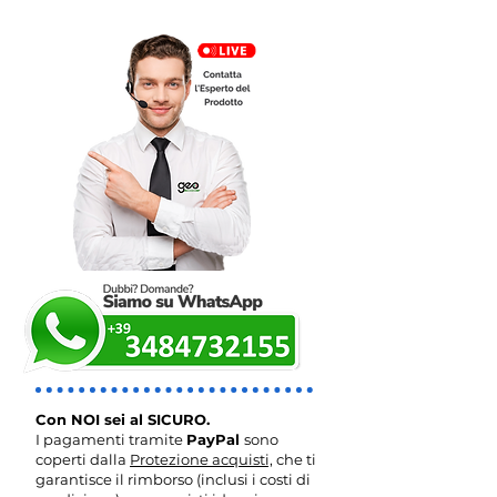
Con NOI sei al SICURO.
I pagamenti tramite
PayPal
sono
coperti dalla
Protezione acquisti,
che ti
garantisce il rimborso (inclusi i costi di