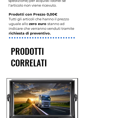
spedizione) per acquisti idonei se
l'articolo non viene ricevuto.
Prodotti con Prezzo 0,00€
Tutti gli articoli che hanno il prezzo
uguale allo
zero euro
stanno ad
indicare che verranno venduti tramite
richiesta di preventivo.
PRODOTTI
CORRELATI