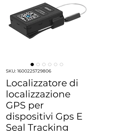
SKU: 1600225729806
Localizzatore di
localizzazione
GPS per
dispositivi Gps E
Seal Tracking