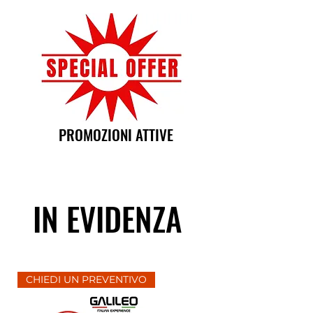
PROMOZIONI ATTIVE
IN EVIDENZA
CHIEDI UN PREVENTIVO