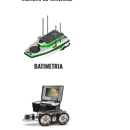
BATIMETRIA