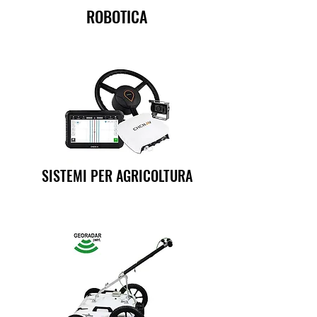
ROBOTICA
SISTEMI PER AGRICOLTURA