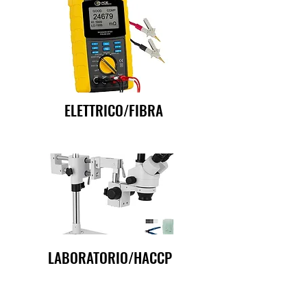
ELETTRICO/FIBRA
LABORATORIO/HACCP