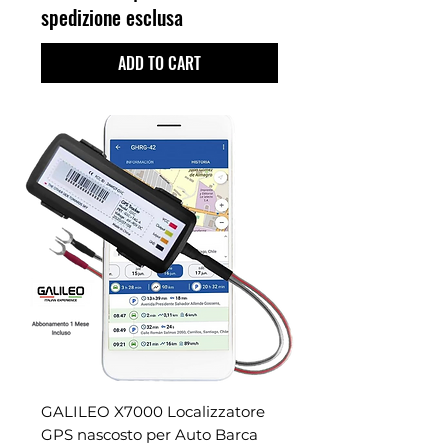
spedizione esclusa
ADD TO CART
GALILEO X7000 Localizzatore
GPS nascosto per Auto Barca