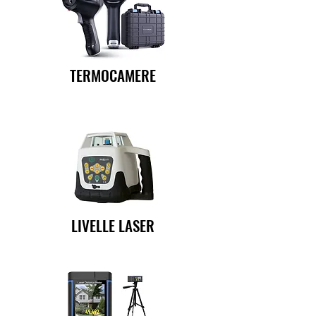
TERMOCAMERE
LIVELLE LASER