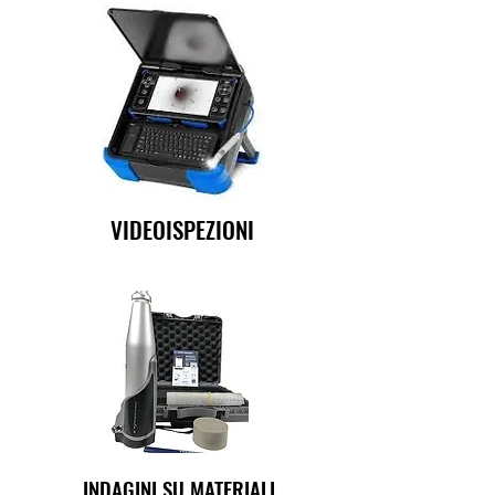
VIDEOISPEZIONI
INDAGINI SU MATERIALI