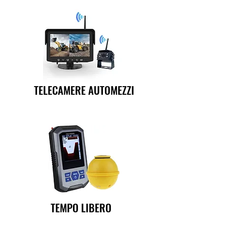
TELECAMERE AUTOMEZZI
TEMPO LIBERO