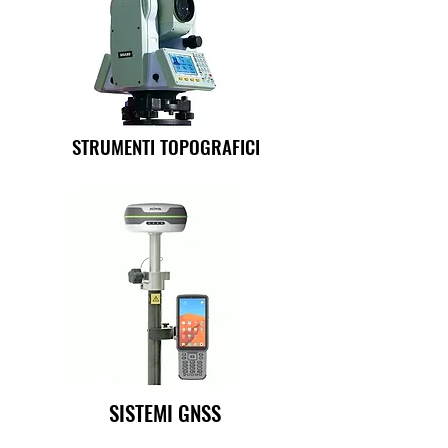
STRUMENTI TOPOGRAFICI
SISTEMI GNSS