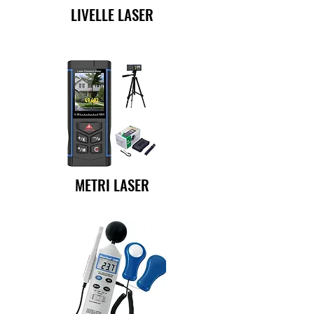
LIVELLE LASER
METRI LASER