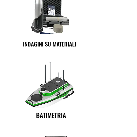
INDAGINI SU MATERIALI
BATIMETRIA