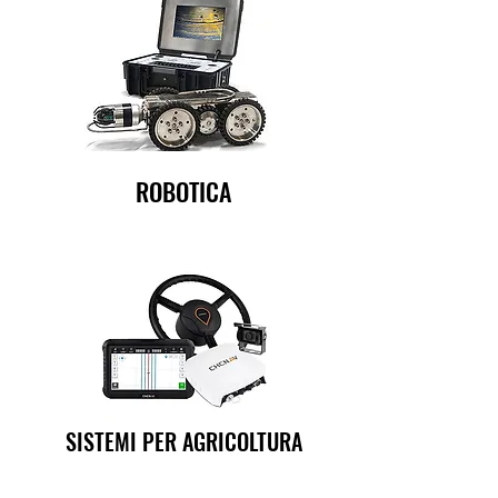
ROBOTICA
SISTEMI PER AGRICOLTURA