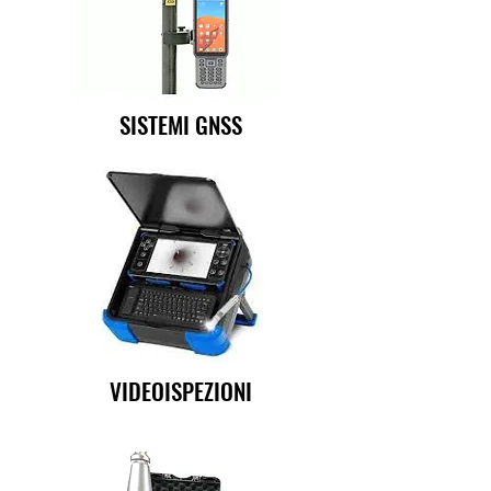
SISTEMI GNSS
VIDEOISPEZIONI