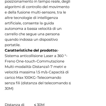
posizionamento in tempo reale, degli
algoritmi di controllo del movimento
e della fusione multi-sensore, tra le
altre tecnologie di intelligenza
artificiale, consente la guida
autonoma a bassa velocità di un
carrello che segue una persona
quando indossa un dispositivo
portatile.
Caratteristiche del prodotto:
-
Sistema anticollisione Laser a 360 °-
Freno One-touch-Commutazione
Multi-modalità-Distanza1-7 metri e
velocità massima 1.5 m/s-Capacità di
carico Max 100KG-Telecomando
senza fili (distanza del telecomando ≤
30M)
Distanza di
≤ 30M