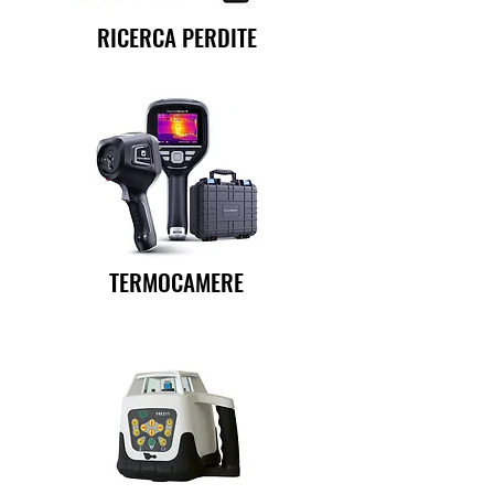
RICERCA PERDITE
TERMOCAMERE