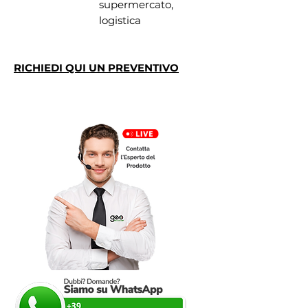
supermercato,
logistica
RICHIEDI QUI UN PREVENTIVO