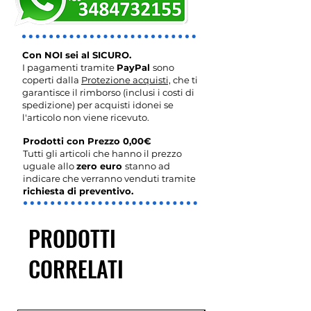
Con NOI sei al SICURO.
I pagamenti tramite
PayPal
sono
coperti dalla
Protezione acquisti,
che ti
garantisce il rimborso (inclusi i costi di
spedizione) per acquisti idonei se
l'articolo non viene ricevuto.
Prodotti con Prezzo 0,00€
Tutti gli articoli che hanno il prezzo
uguale allo
zero euro
stanno ad
indicare che verranno venduti tramite
richiesta di preventivo.
PRODOTTI
CORRELATI