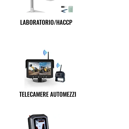
LABORATORIO/HACCP
TELECAMERE AUTOMEZZI