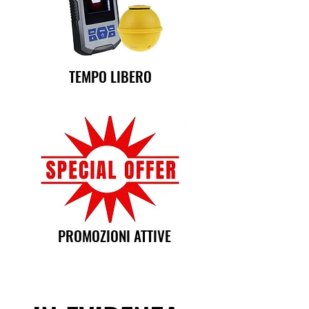
TEMPO LIBERO
PROMOZIONI ATTIVE