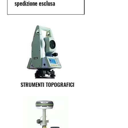
spedizione esclusa
STRUMENTI TOPOGRAFICI