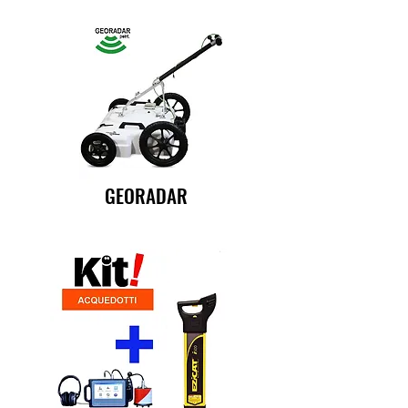
GEORADAR