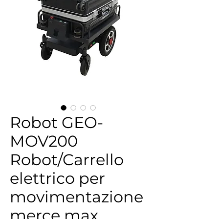
Robot GEO-
MOV200
Robot/Carrello
elettrico per
movimentazione
merce max