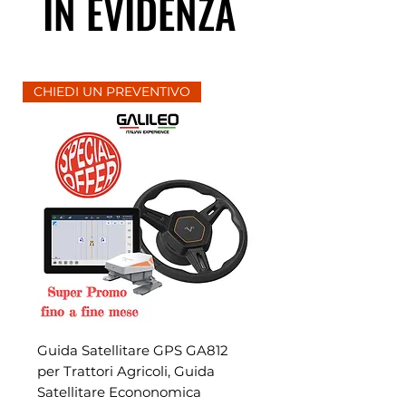
IN EVIDENZA
CHIEDI UN PREVENTIVO
Guida Satellitare GPS GA812
per Trattori Agricoli, Guida
Satellitare Econonomica